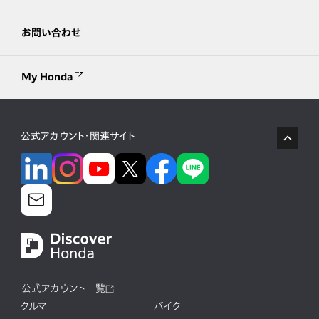
お問い合わせ
My Honda
公式アカウント・関連サイト
公式アカウント一覧
クルマ
バイク