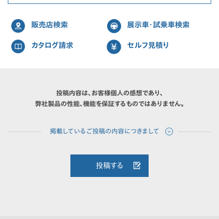
販売店検索
展示車・試乗車検索
カタログ請求
セルフ見積り
投稿内容は、お客様個人の感想であり、
弊社製品の性能、機能を保証するものではありません。
投稿する