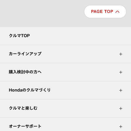
クルマTOP
カーラインアップ
購入検討中の方へ
Hondaのクルマづくり
クルマと楽しむ
オーナーサポート