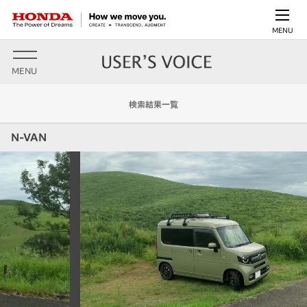
MENU
MENU
検索結果一覧
N-VAN