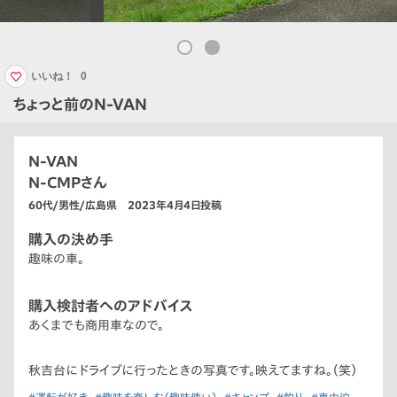
いいね！
0
ちょっと前のN-VAN
N-VAN
N-CMPさん
60代/男性/広島県 2023年4月4日投稿
購入の決め手
趣味の車。
購入検討者へのアドバイス
あくまでも商用車なので。
秋吉台にドライブに行ったときの写真です。映えてますね。（笑）