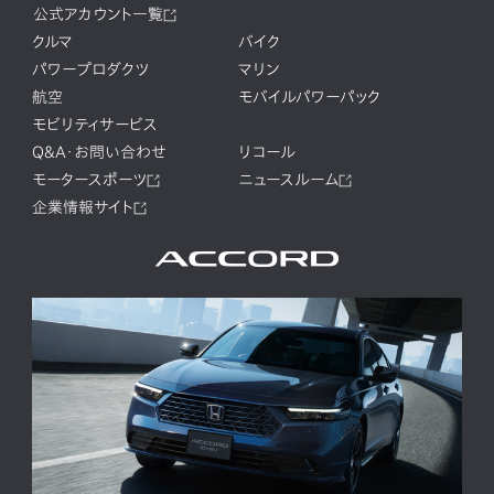
公式アカウント一覧
クルマ
バイク
パワープロダクツ
マリン
航空
モバイルパワーパック
モビリティサービス
Q&A・お問い合わせ
リコール
モータースポーツ
ニュースルーム
企業情報サイト