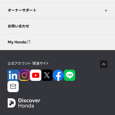
オーナーサポート
お問い合わせ
My Honda
公式アカウント・関連サイト