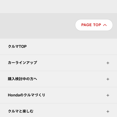
クルマTOP
カーラインアップ
購入検討中の方へ
Hondaのクルマづくり
クルマと楽しむ