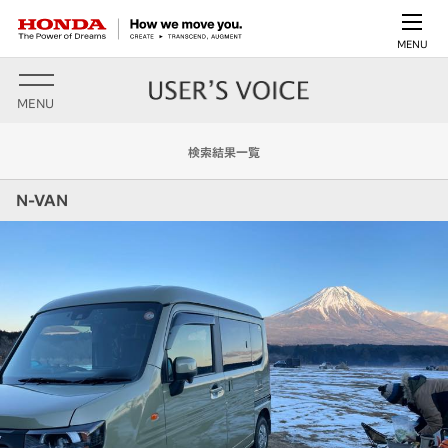
MENU
MENU
検索結果一覧
N-VAN