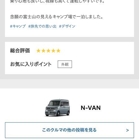
乗り心地も良いし、視線も高くて運転しやすいです。
念願の富士山の見えるキャンプ場で一泊しました。
#キャンプ
#旅先での思い出
#デザイン
総合評価
★★★★★
お気に入りポイント
外観
N-VAN
このクルマの他の投稿を見る