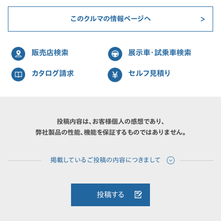
このクルマの情報ページへ
販売店検索
展示車・試乗車検索
カタログ請求
セルフ見積り
投稿内容は、お客様個人の感想であり、
弊社製品の性能、機能を保証するものではありません。
投稿する