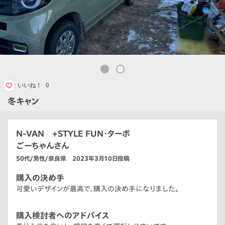
いいね！
0
冬キャン
N-VAN +STYLE FUN・ターボ
ごーちゃんさん
50代/男性/奈良県 2023年3月10日投稿
購入の決め手
可愛いデザインが最高で、購入の決め手になりました。
購入検討者へのアドバイス