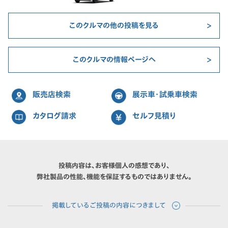
このクルマの他の投稿を見る
このクルマの情報ページへ
販売店検索
展示車・試乗車検索
カタログ請求
セルフ見積り
投稿内容は、お客様個人の感想であり、
弊社製品の性能、機能を保証するものではありません。