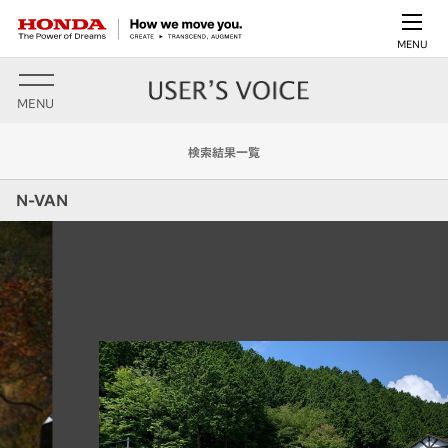
MENU
MENU
検索結果一覧
N-VAN