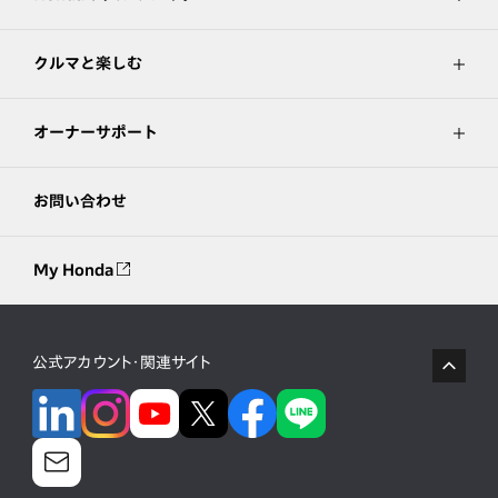
クルマと楽しむ
オーナーサポート
お問い合わせ
My Honda
公式アカウント・関連サイト