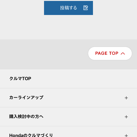
投稿する
クルマTOP
カーラインアップ
購入検討中の方へ
Hondaのクルマづくり