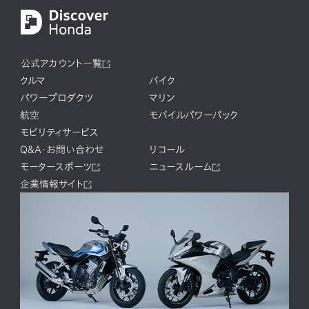
公式アカウント一覧
クルマ
バイク
パワープロダクツ
マリン
航空
モバイルパワーパック
モビリティサービス
Q&A・お問い合わせ
リコール
モータースポーツ
ニュースルーム
企業情報サイト