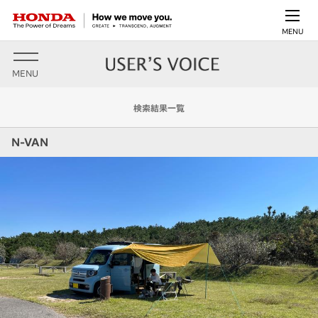
MENU
MENU
検索結果一覧
N-VAN