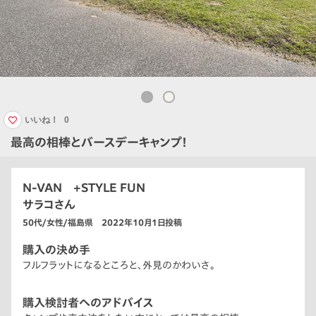
いいね！
0
最高の相棒とバースデーキャンプ！
N-VAN +STYLE FUN
サラコさん
50代/女性/福島県 2022年10月1日投稿
購入の決め手
フルフラットになるところと、外見のかわいさ。
購入検討者へのアドバイス