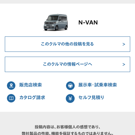
N-VAN
このクルマの他の投稿を見る
このクルマの情報ページへ
販売店検索
展示車・試乗車検索
カタログ請求
セルフ見積り
投稿内容は、お客様個人の感想であり、
弊社製品の性能、機能を保証するものではありません。