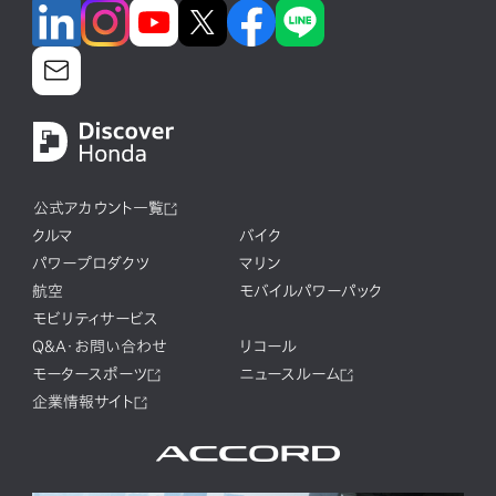
公式アカウント一覧
クルマ
バイク
パワープロダクツ
マリン
航空
モバイルパワーパック
モビリティサービス
Q&A・お問い合わせ
リコール
モータースポーツ
ニュースルーム
企業情報サイト