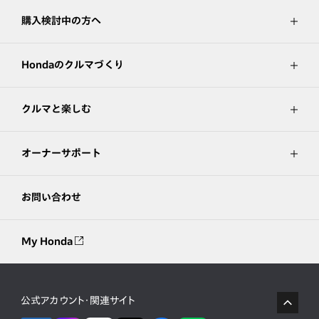
購入検討中の方へ
Hondaのクルマづくり
クルマと楽しむ
オーナーサポート
お問い合わせ
My Honda
公式アカウント・関連サイト