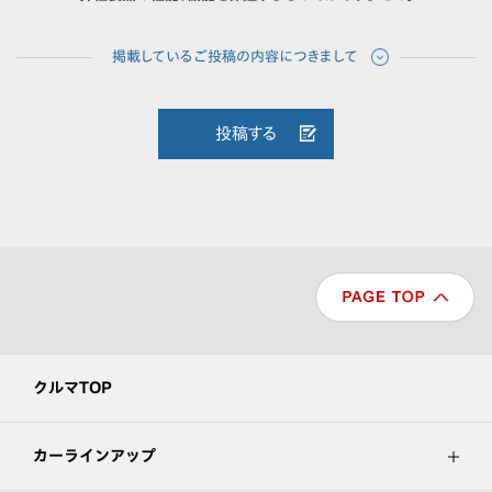
投稿する
クルマTOP
カーラインアップ