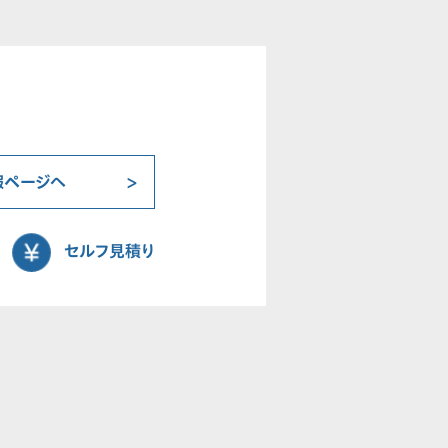
報ページへ
セルフ見積り