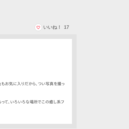
いいね！
17
も色もお気に入りだから、つい写真を撮っ
らって、いろいろな場所でこの癒し系フ