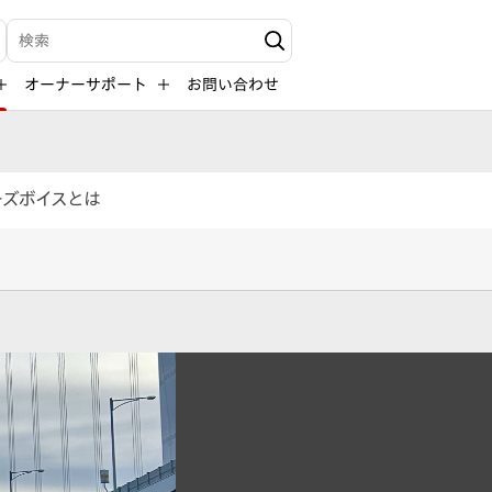
検索キーワード入力
オーナーサポート
お問い合わせ
ーズボイスとは