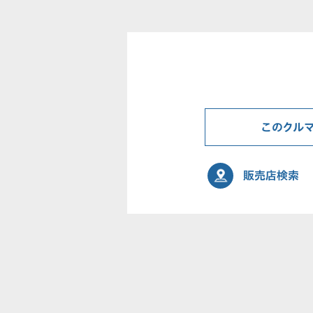
このクル
販売店検索