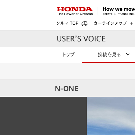
クルマ TOP
カーラインアップ
トップ
投稿を見る
N-ONE