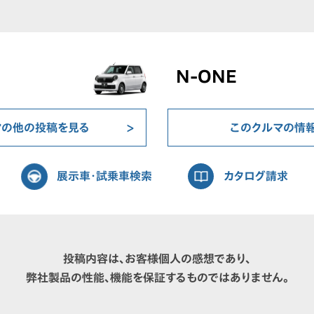
N-ONE
マの他の投稿を見る
このクルマの情
展示車・試乗車検索
カタログ請求
投稿内容は、お客様個人の感想であり、
弊社製品の性能、機能を保証するものではありません。