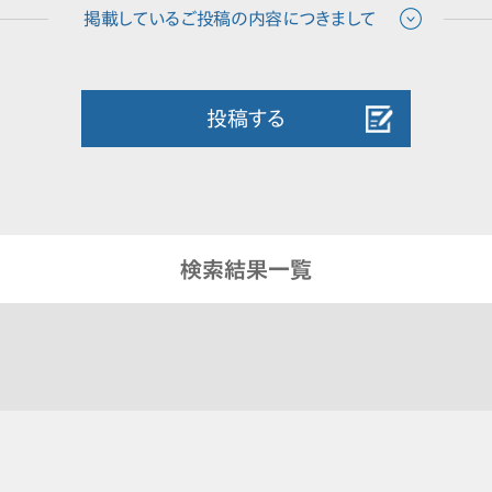
投稿する
検索結果一覧