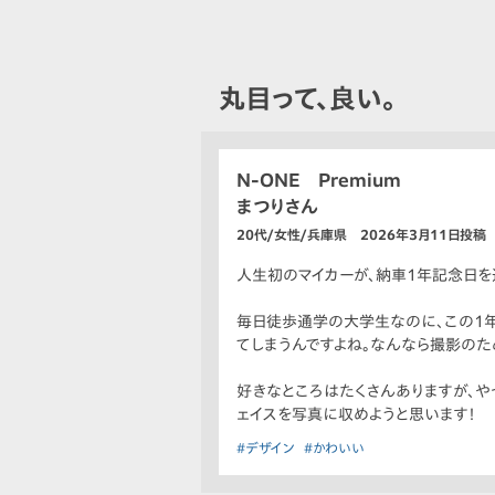
丸目って、良い。
N-ONE Premium
まつりさん
20代/女性/兵庫県 2026年3月11日投稿
人生初のマイカーが、納車1年記念日を
毎日徒歩通学の大学生なのに、この1年
てしまうんですよね。なんなら撮影のた
好きなところはたくさんありますが、や
ェイスを写真に収めようと思います！
#デザイン
#かわいい