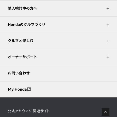
購入検討中の方へ
Hondaのクルマづくり
クルマと楽しむ
オーナーサポート
お問い合わせ
My Honda
公式アカウント・関連サイト