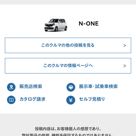
N-ONE
このクルマの他の投稿を見る
このクルマの情報ページへ
販売店検索
展示車・試乗車検索
カタログ請求
セルフ見積り
投稿内容は、お客様個人の感想であり、
弊社製品の性能、機能を保証するものではありません。