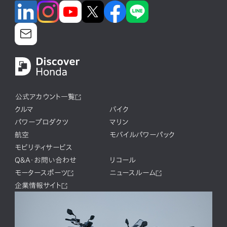
公式アカウント一覧
クルマ
バイク
パワープロダクツ
マリン
航空
モバイルパワーパック
モビリティサービス
Q&A・お問い合わせ
リコール
モータースポーツ
ニュースルーム
企業情報サイト