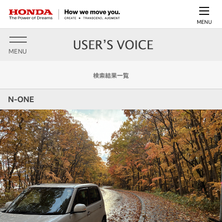
MENU
MENU
検索結果一覧
N-ONE