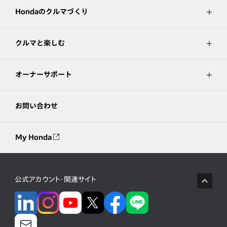
Hondaのクルマづくり
クルマと楽しむ
オーナーサポート
お問い合わせ
My Honda
公式アカウント・関連サイト