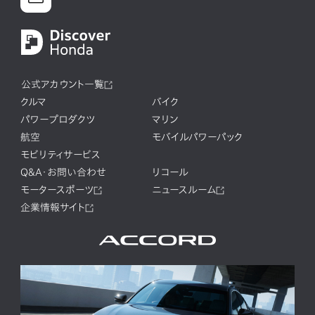
公式アカウント一覧
クルマ
バイク
パワープロダクツ
マリン
航空
モバイルパワーパック
モビリティサービス
Q&A・お問い合わせ
リコール
モータースポーツ
ニュースルーム
企業情報サイト