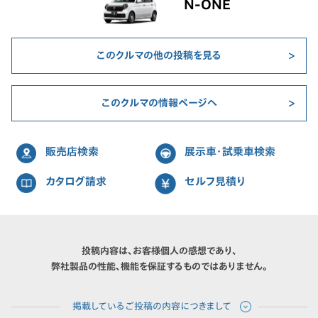
N-ONE
このクルマの他の投稿を見る
このクルマの情報ページへ
販売店検索
展示車・試乗車検索
カタログ請求
セルフ見積り
投稿内容は、お客様個人の感想であり、
弊社製品の性能、機能を保証するものではありません。