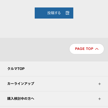
投稿する
クルマTOP
カーラインアップ
購入検討中の方へ