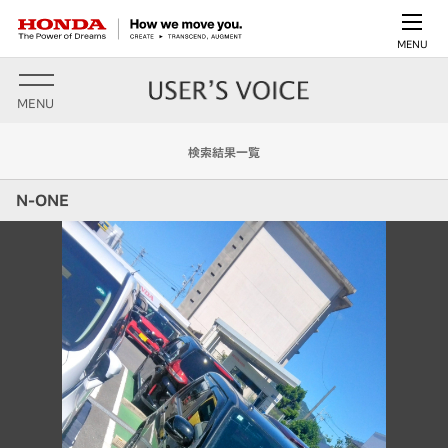
MENU
MENU
検索結果一覧
N-ONE