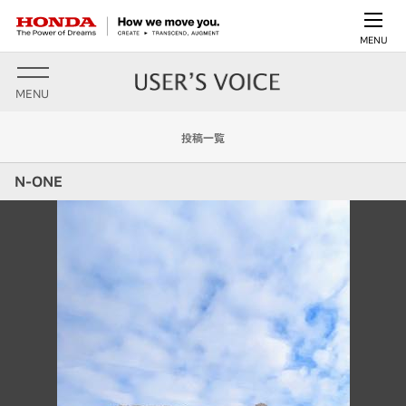
MENU
MENU
投稿一覧
N-ONE