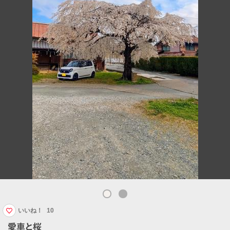
いいね！
10
愛車と桜