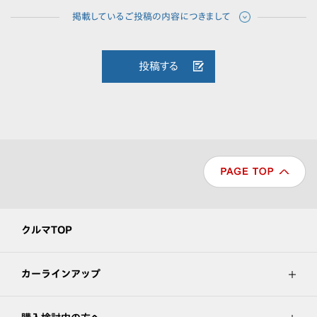
投稿する
クルマTOP
カーラインアップ