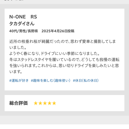
N-ONE RS
タカダイさん
40代/男性/長野県 2025年4月26日投稿
近所の枝垂れ桜が綺麗だったので、思わず愛車と撮影してしま
いました。
ようやく春になり、ドライブにいい季節になりました。
冬はスタッドレスタイヤを履いているので、どうしても我慢の運転
を強いられます。これからは、思い切りドライブを楽しみたいと思
います。
#運転が好き
#趣味を楽しむ（趣味使い）
#休日（私の休日）
総合評価
★★★★★