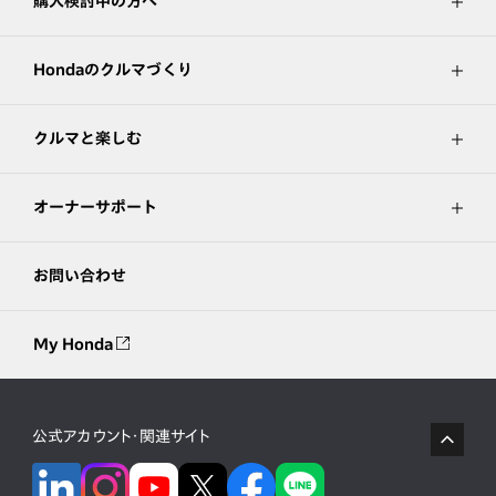
購入検討中の方へ
Hondaのクルマづくり
クルマと楽しむ
オーナーサポート
お問い合わせ
My Honda
公式アカウント・関連サイト