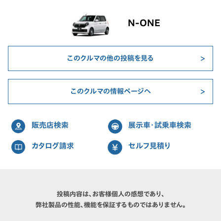
N-ONE
このクルマの他の投稿を見る
このクルマの情報ページへ
販売店検索
展示車・試乗車検索
カタログ請求
セルフ見積り
投稿内容は、お客様個人の感想であり、
弊社製品の性能、機能を保証するものではありません。