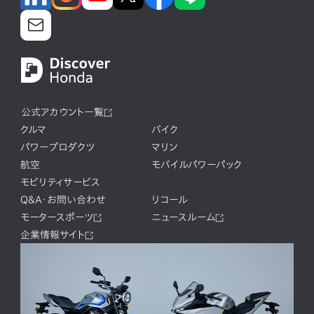
公式アカウント一覧
クルマ
バイク
パワープロダクツ
マリン
航空
モバイルパワーパック
モビリティサービス
Q&A・お問い合わせ
リコール
モータースポーツ
ニュースルーム
企業情報サイト