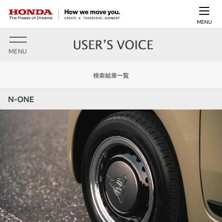
MENU
MENU
検索結果一覧
N-ONE