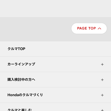
クルマTOP
カーラインアップ
購入検討中の方へ
Hondaのクルマづくり
クルマと楽しむ