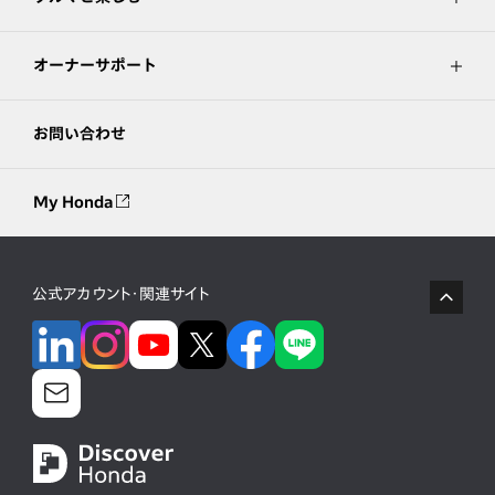
オーナーサポート
お問い合わせ
My Honda
公式アカウント・関連サイト