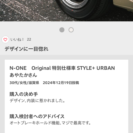
いいね！
22
デザインに一目惚れ
N-ONE Original 特別仕様車 STYLE＋ URBAN
あやたかさん
30代/女性/滋賀県 2024年12月19日投稿
購入の決め手
デザイン、内装に惹かれました。
購入検討者へのアドバイス
オートブレーキホールド機能、マジで最高です。