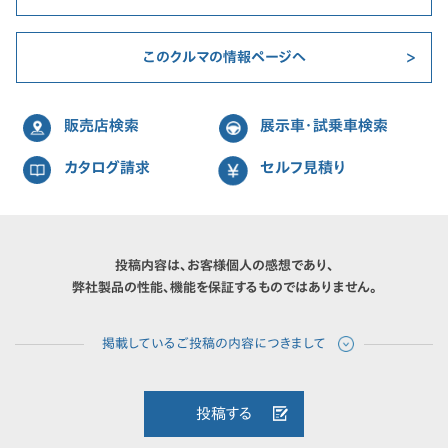
このクルマの情報ページへ
販売店検索
展示車・試乗車検索
カタログ請求
セルフ見積り
投稿内容は、お客様個人の感想であり、
弊社製品の性能、機能を保証するものではありません。
投稿する