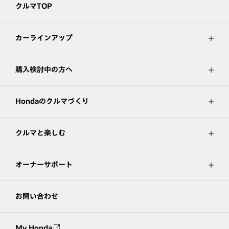
クルマTOP
カーラインアップ
購入検討中の方へ
Hondaのクルマづくり
クルマと楽しむ
オーナーサポート
お問い合わせ
My Honda