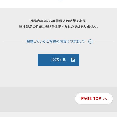
投稿内容は、お客様個人の感想であり、
弊社製品の性能、機能を保証するものではありません。
投稿する