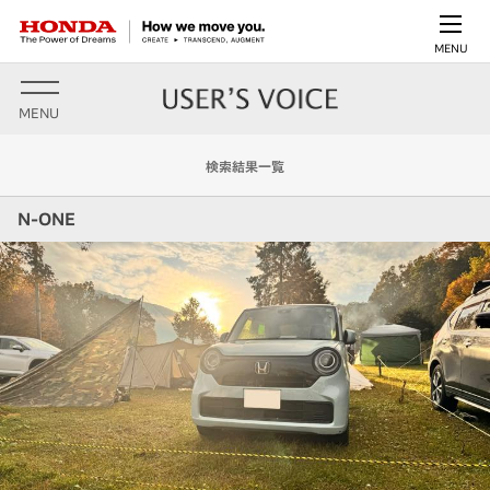
MENU
MENU
検索結果一覧
N-ONE