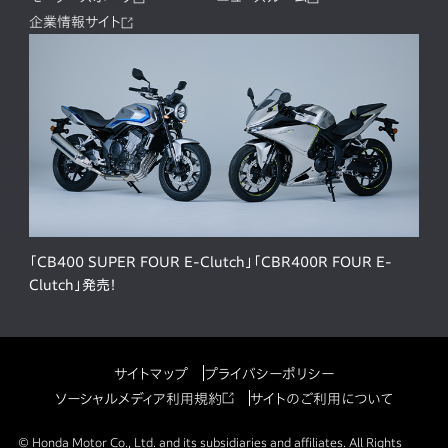
企業情報サイト
「CB400 SUPER FOUR E-Clutch」「CBR400R FOUR E-
Clutch」発売！
サイトマップ
プライバシーポリシー
ソーシャルメディア利用規約
サイトのご利用について
© Honda Motor Co., Ltd. and its subsidiaries and affiliates. All Rights