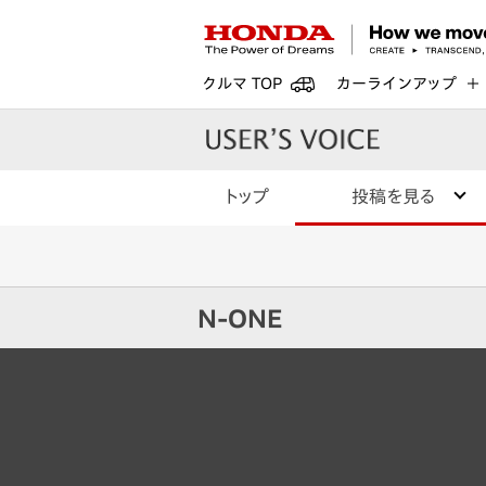
クルマ TOP
カーラインアップ
トップ
投稿を見る
N-ONE