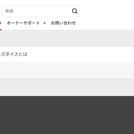
検索キーワード入力
オーナーサポート
お問い合わせ
ーズボイスとは