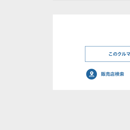
このクル
販売店検索