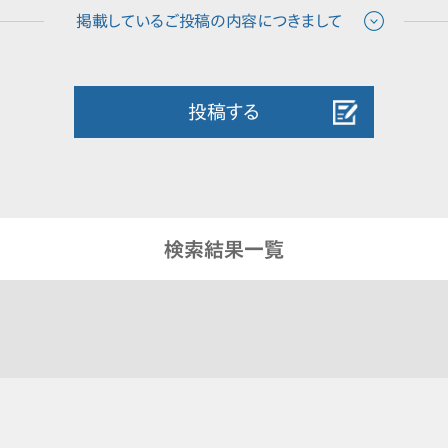
投稿する
検索結果一覧