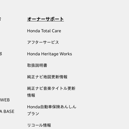
む
オーナーサポート
Honda Total Care
アフターサービス
部
Honda Heritage Works
取扱説明書
純正ナビ地図更新情報
純正ナビ音楽タイトル更新
情報
 WEB
Honda自動車保険あんしん
A BASE
プラン
リコール情報