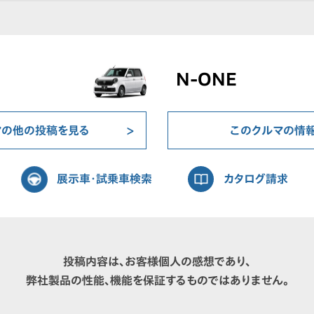
N-ONE
マの他の投稿を見る
このクルマの情
展示車・試乗車検索
カタログ請求
投稿内容は、お客様個人の感想であり、
弊社製品の性能、機能を保証するものではありません。