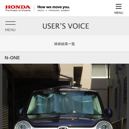
MENU
MENU
検索結果一覧
N-ONE