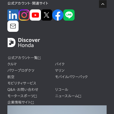
公式アカウント・関連サイト
公式アカウント一覧
クルマ
バイク
パワープロダクツ
マリン
航空
モバイルパワーパック
モビリティサービス
Q&A・お問い合わせ
リコール
モータースポーツ
ニュースルーム
企業情報サイト