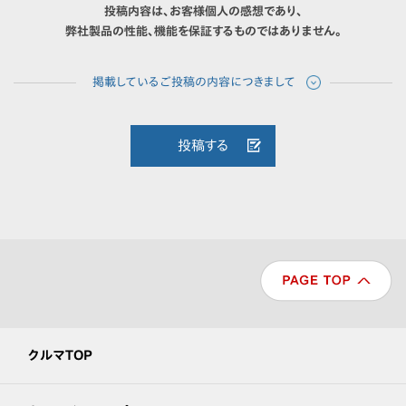
投稿内容は、お客様個人の感想であり、
弊社製品の性能、機能を保証するものではありません。
投稿する
クルマTOP