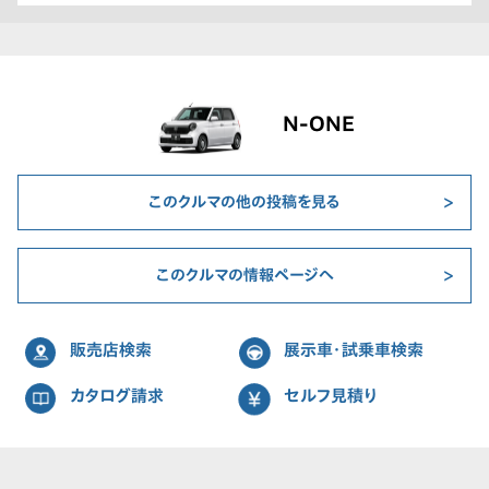
N-ONE
このクルマの他の投稿を見る
このクルマの情報ページへ
販売店検索
展示車・試乗車検索
カタログ請求
セルフ見積り