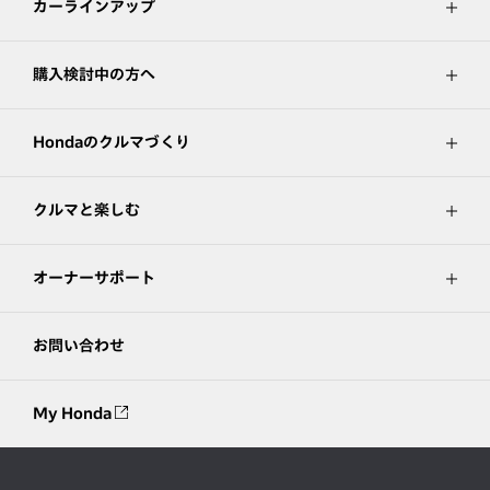
カーラインアップ
購入検討中の方へ
Hondaのクルマづくり
クルマと楽しむ
オーナーサポート
お問い合わせ
My Honda