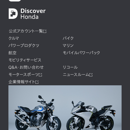
公式アカウント一覧
クルマ
バイク
パワープロダクツ
マリン
航空
モバイルパワーパック
モビリティサービス
Q&A・お問い合わせ
リコール
モータースポーツ
ニュースルーム
企業情報サイト