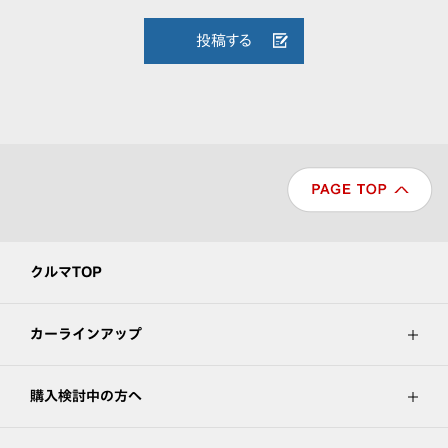
投稿する
クルマTOP
カーラインアップ
購入検討中の方へ