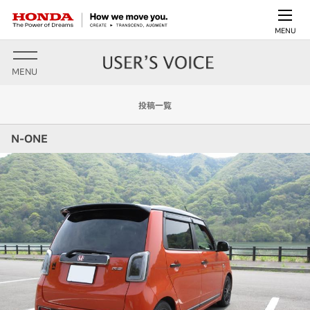
MENU
MENU
投稿一覧
N-ONE