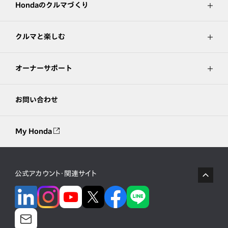
Hondaのクルマづくり
クルマと楽しむ
オーナーサポート
お問い合わせ
My Honda
公式アカウント・関連サイト