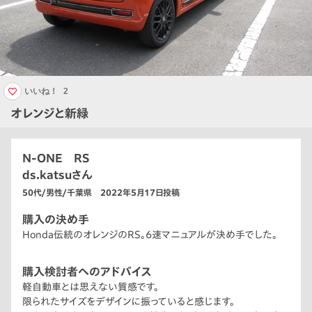
いいね！
2
オレンジと新緑
N-ONE RS
ds.katsuさん
50代/男性/千葉県 2022年5月17日投稿
購入の決め手
Honda伝統のオレンジのRS。6速マニュアルが決め手でした。
購入検討者へのアドバイス
軽自動車とは思えない質感です。
限られたサイズをデザインに振っていると感じます。