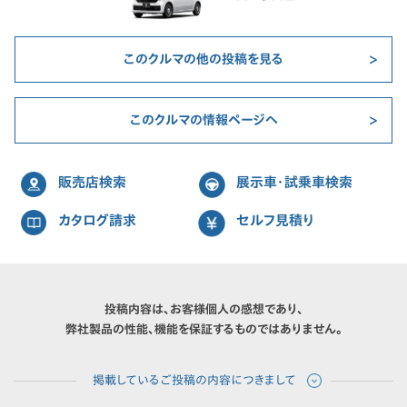
このクルマの他の投稿を見る
このクルマの情報ページへ
販売店検索
展示車・試乗車検索
カタログ請求
セルフ見積り
投稿内容は、お客様個人の感想であり、
弊社製品の性能、機能を保証するものではありません。