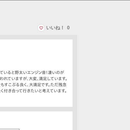
いいね！
0
っていると野太いエンジン音！凄いのが
われていますが、大変、満足しています。
費もすこぶる良く、大満足です。ただ残念
く付き合って行きたいと考えています。