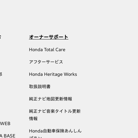
む
オーナーサポート
Honda Total Care
アフターサービス
部
Honda Heritage Works
取扱説明書
純正ナビ地図更新情報
純正ナビ音楽タイトル更新
情報
 WEB
Honda自動車保険あんしん
A BASE