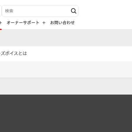
検索キーワード入力
オーナーサポート
お問い合わせ
ーズボイスとは