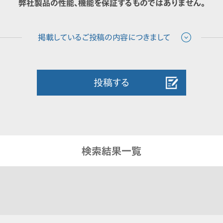
弊社製品の性能、機能を保証するものではありません。
投稿する
検索結果一覧