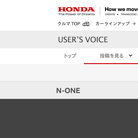
クルマ TOP
カーラインアップ
トップ
投稿を見る
N-ONE