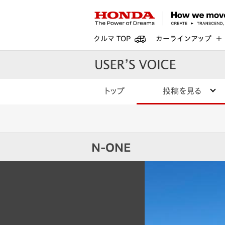
クルマ TOP
カーラインアップ
トップ
投稿を見る
N-ONE