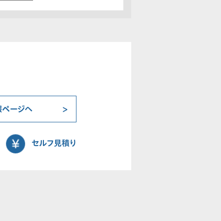
報ページへ
セルフ見積り