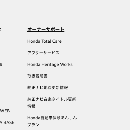
む
オーナーサポート
Honda Total Care
アフターサービス
部
Honda Heritage Works
取扱説明書
純正ナビ地図更新情報
純正ナビ音楽タイトル更新
情報
 WEB
Honda自動車保険あんしん
A BASE
プラン