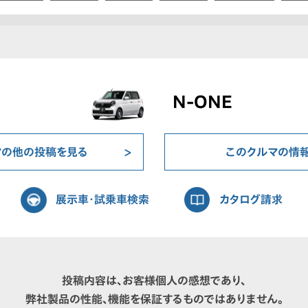
N-ONE
マの他の投稿を見る
このクルマの情
展示車・試乗車検索
カタログ請求
投稿内容は、お客様個人の感想であり、
弊社製品の性能、機能を保証するものではありません。