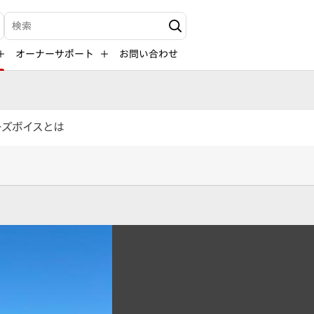
検索キーワード入力
オーナーサポート
お問い合わせ
ーズボイスとは