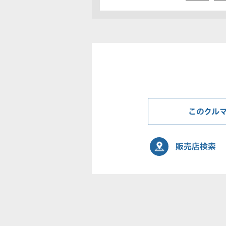
このクル
販売店検索