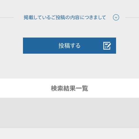
投稿する
検索結果一覧