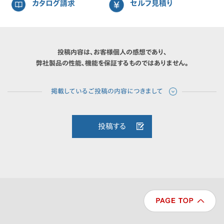
カタログ請求
セルフ見積り
投稿内容は、お客様個人の感想であり、
弊社製品の性能、機能を保証するものではありません。
投稿する