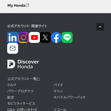
My Honda
公式アカウント・関連サイト
公式アカウント一覧
クルマ
バイク
パワープロダクツ
マリン
航空
モバイルパワーパック
モビリティサービス
Q&A・お問い合わせ
リコール