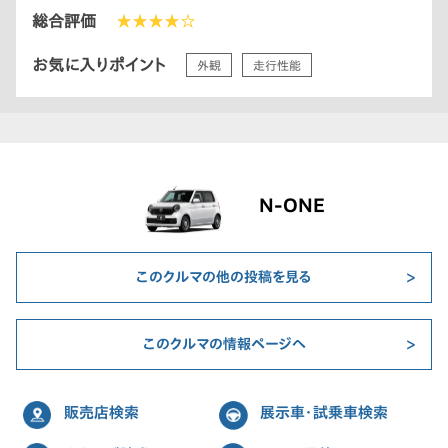
総合評価
★★★★☆
お気に入りポイント
外観
走行性能
N-ONE
このクルマの他の投稿を見る
このクルマの情報ページへ
販売店検索
展示車・試乗車検索