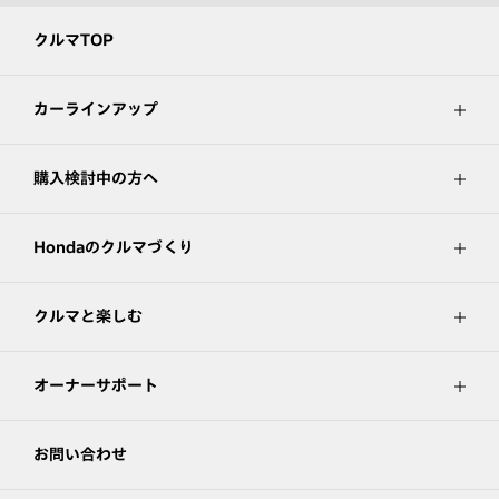
クルマTOP
カーラインアップ
購入検討中の方へ
Hondaのクルマづくり
クルマと楽しむ
オーナーサポート
お問い合わせ