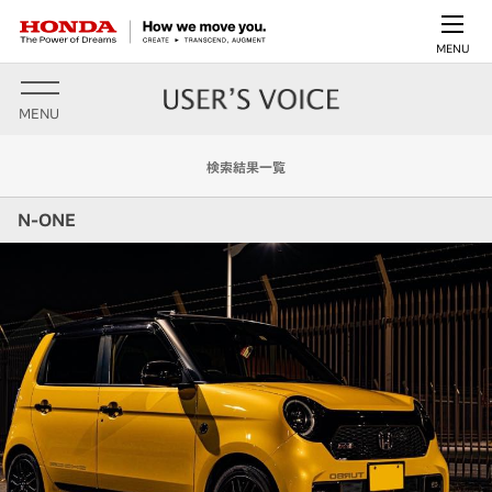
MENU
MENU
検索結果一覧
N-ONE