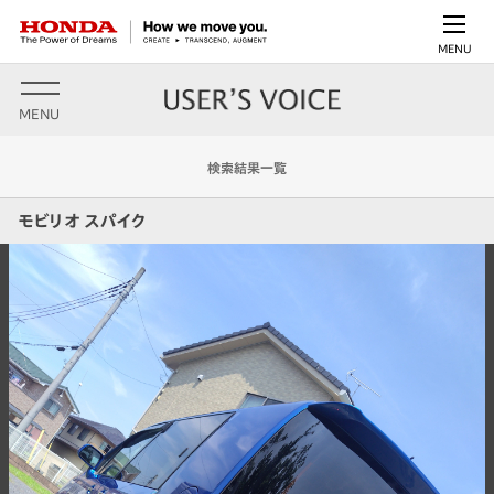
MENU
MENU
検索結果一覧
モビリオ スパイク