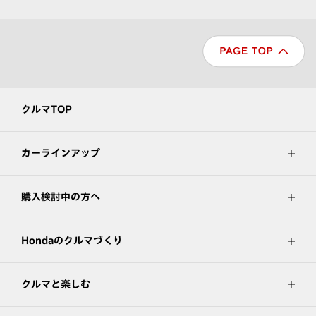
クルマTOP
カーラインアップ
購入検討中の方へ
Hondaのクルマづくり
クルマと楽しむ