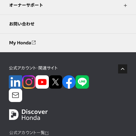
オーナーサポート
お問い合わせ
My Honda
公式アカウント・関連サイト
公式アカウント一覧