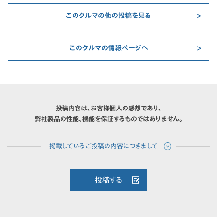
このクルマの他の投稿を見る
このクルマの情報ページへ
投稿内容は、お客様個人の感想であり、
弊社製品の性能、機能を保証するものではありません。
投稿する