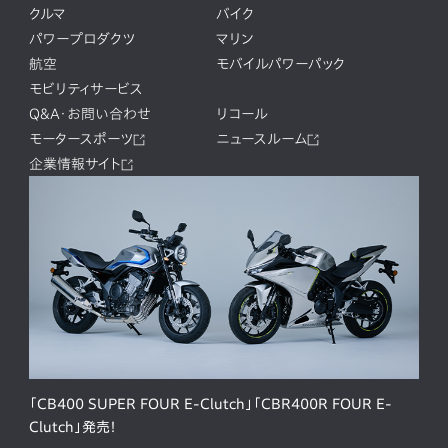
クルマ
バイク
パワープロダクツ
マリン
航空
モバイルパワーパック
モビリティサービス
Q&A・お問い合わせ
リコール
モータースポーツ
ニュースルーム
企業情報サイト
「CB400 SUPER FOUR E-Clutch」「CBR400R FOUR E-
Clutch」発売！