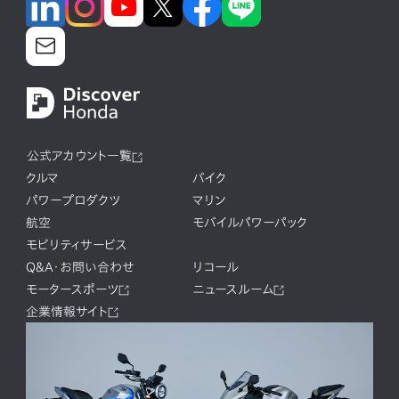
公式アカウント一覧
クルマ
バイク
パワープロダクツ
マリン
航空
モバイルパワーパック
モビリティサービス
Q&A・お問い合わせ
リコール
モータースポーツ
ニュースルーム
企業情報サイト