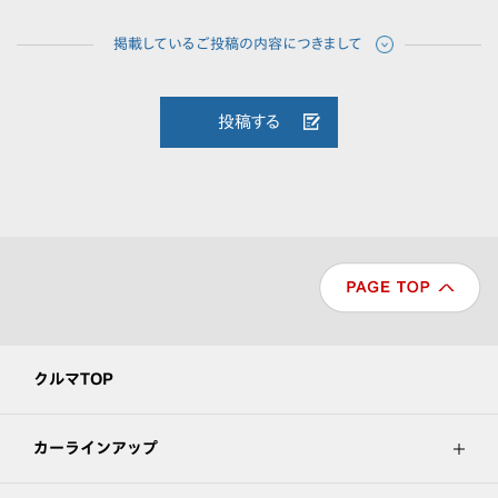
投稿する
クルマTOP
カーラインアップ