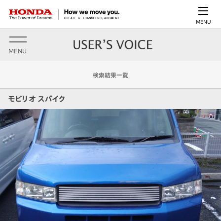
MENU
MENU
検索結果一覧
モビリオ スパイク