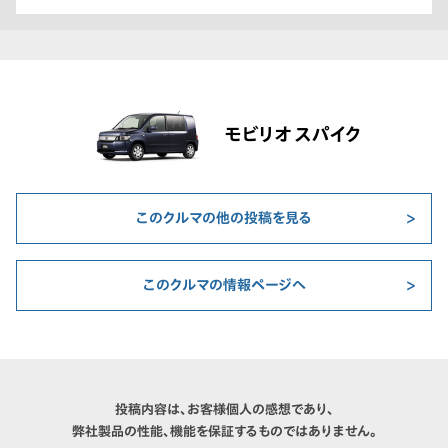
モビリオ スパイク
このクルマの他の投稿を見る
このクルマの情報ページへ
投稿内容は、お客様個人の感想であり、
弊社製品の性能、機能を保証するものではありません。