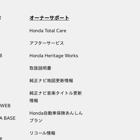
む
オーナーサポート
Honda Total Care
アフターサービス
部
Honda Heritage Works
取扱説明書
純正ナビ地図更新情報
純正ナビ音楽タイトル更新
情報
 WEB
Honda自動車保険あんしん
A BASE
プラン
リコール情報
e