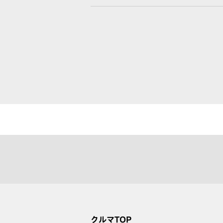
クルマTOP