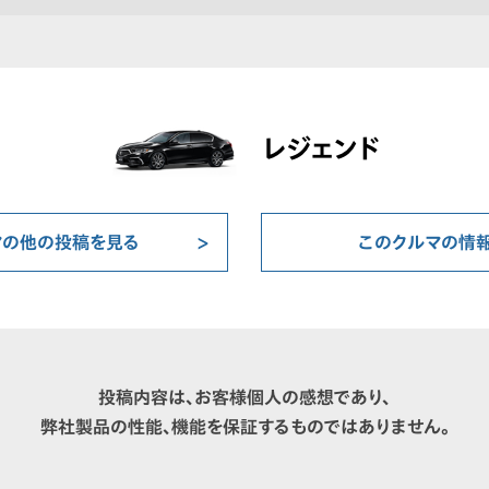
レジェンド
マの他の投稿を見る
このクルマの情
投稿内容は、お客様個人の感想であり、
弊社製品の性能、機能を保証するものではありません。