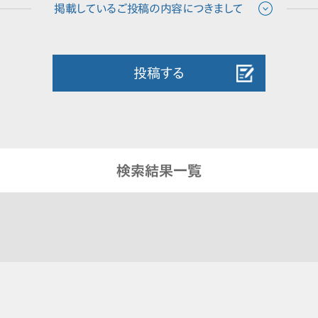
投稿する
検索結果一覧