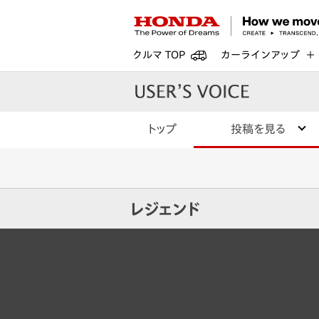
クルマ TOP
カーラインアップ
トップ
投稿を見る
レジェンド