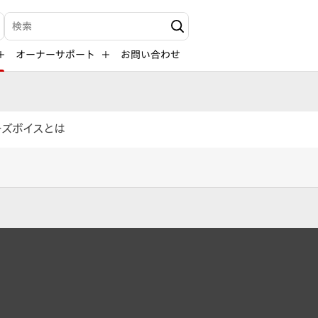
検索キーワード入力
オーナーサポート
お問い合わせ
ーズボイスとは