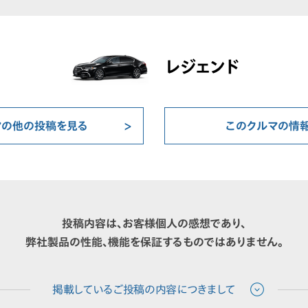
レジェンド
マの他の投稿を見る
このクルマの情
投稿内容は、お客様個人の感想であり、
弊社製品の性能、機能を保証するものではありません。