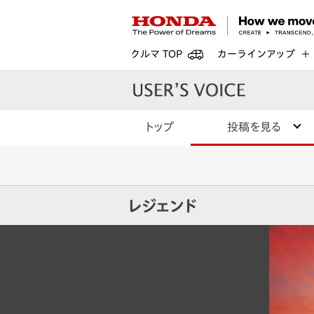
クルマ TOP
カーラインアップ
トップ
投稿を見る
レジェンド