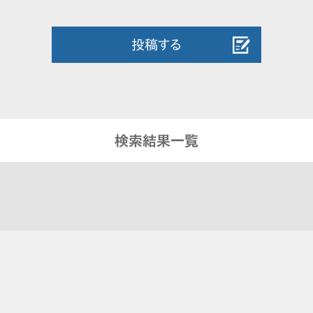
投稿する
検索結果一覧