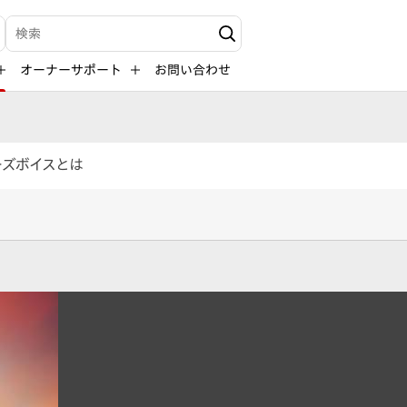
検索キーワード入力
オーナーサポート
お問い合わせ
ーズボイスとは