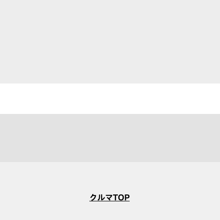
クルマTOP