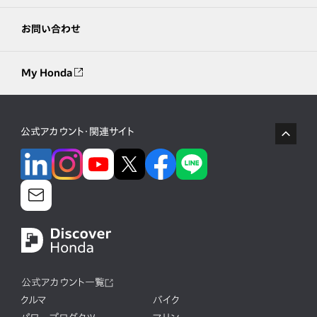
お問い合わせ
My Honda
公式アカウント・関連サイト
公式アカウント一覧
クルマ
バイク