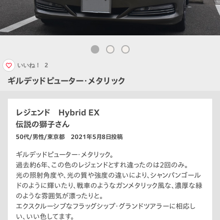
いいね！
2
ギルデッドピューター・メタリック
レジェンド Hybrid EX
伝説の獅子さん
50代/男性/東京都 2021年5月8日投稿
ギルデッドピューター・メタリック。
過去約6年、この色のレジェンドとすれ違ったのは2回のみ。
光の照射角度や、光の質や強度の違いにより、シャンパンゴール
ドのように輝いたり、戦車のようなガンメタリック風な、濃厚な緑
のような雰囲気が漂ったりと。
エクスクルーシブなフラッグシップ・グランドツアラーに相応し
い、いい色してます。