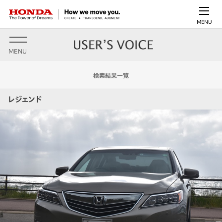
MENU
MENU
検索結果一覧
レジェンド