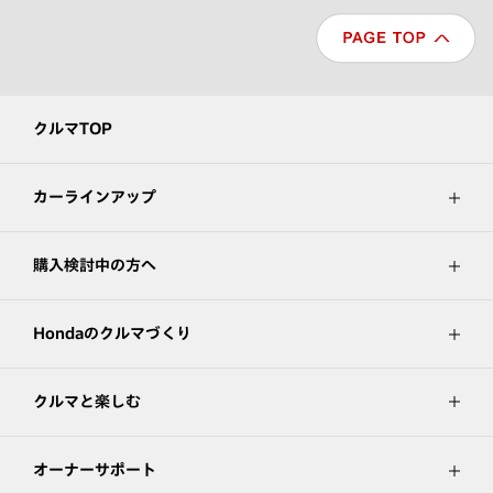
クルマTOP
カーラインアップ
購入検討中の方へ
Hondaのクルマづくり
クルマと楽しむ
オーナーサポート