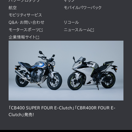
パワープロダクツ
マリン
航空
モバイルパワーパック
モビリティサービス
Q&A・お問い合わせ
リコール
モータースポーツ
ニュースルーム
企業情報サイト
「CB400 SUPER FOUR E-Clutch」「CBR400R FOUR E-
Clutch」発売！