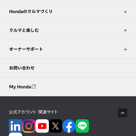
Hondaのクルマづくり
クルマと楽しむ
オーナーサポート
お問い合わせ
My Honda
公式アカウント・関連サイト