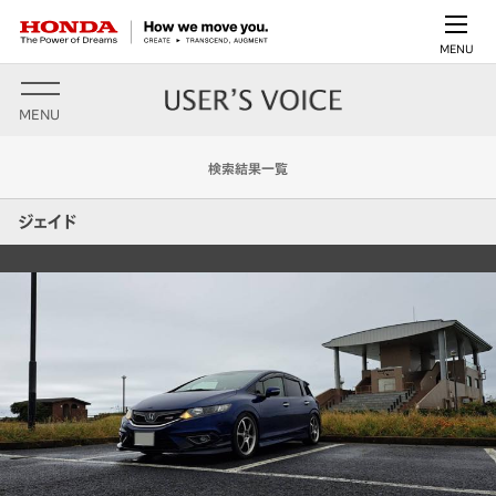
MENU
MENU
検索結果一覧
ジェイド