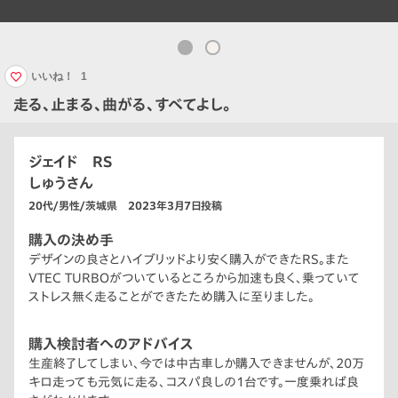
いいね！
1
走る、止まる、曲がる、すべてよし。
ジェイド RS
しゅうさん
20代/男性/茨城県 2023年3月7日投稿
購入の決め手
デザインの良さとハイブリッドより安く購入ができたRS。また
VTEC TURBOがついているところから加速も良く、乗っていて
ストレス無く走ることができたため購入に至りました。
購入検討者へのアドバイス
生産終了してしまい、今では中古車しか購入できませんが、20万
キロ走っても元気に走る、コスパ良しの1台です。一度乗れば良