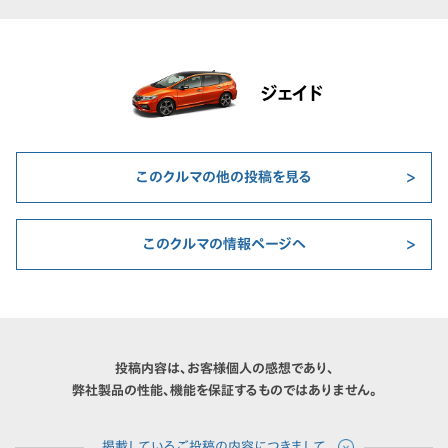
ジェイド
このクルマの他の投稿を見る
このクルマの情報ページへ
投稿内容は、お客様個人の感想であり、
弊社製品の性能、機能を保証するものではありません。