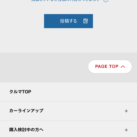
投稿する
クルマTOP
カーラインアップ
購入検討中の方へ