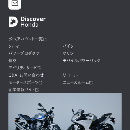
公式アカウント一覧
クルマ
バイク
パワープロダクツ
マリン
航空
モバイルパワーパック
モビリティサービス
Q&A・お問い合わせ
リコール
モータースポーツ
ニュースルーム
企業情報サイト