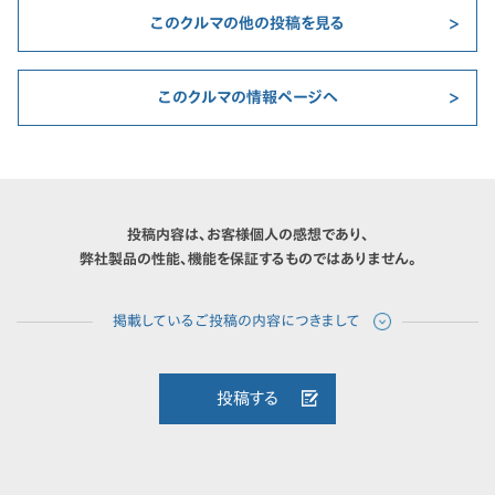
このクルマの他の投稿を見る
このクルマの情報ページへ
投稿内容は、お客様個人の感想であり、
弊社製品の性能、機能を保証するものではありません。
投稿する