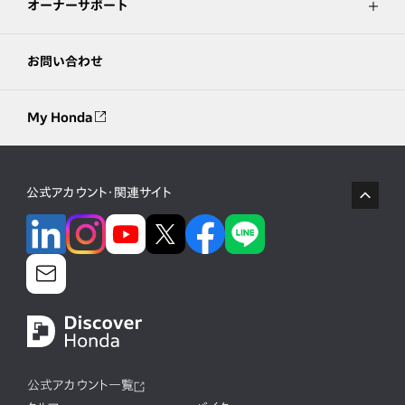
オーナーサポート
お問い合わせ
My Honda
公式アカウント・関連サイト
公式アカウント一覧