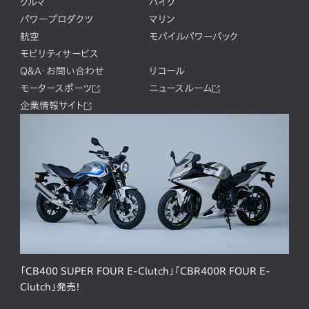
クルマ
バイク
パワープロダクツ
マリン
航空
モバイルパワーパック
モビリティサービス
Q&A・お問い合わせ
リコール
モータースポーツ
ニュースルーム
企業情報サイト
「CB400 SUPER FOUR E-Clutch」「CBR400R FOUR E-
Clutch」発売！