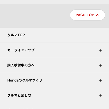
クルマTOP
カーラインアップ
購入検討中の方へ
Hondaのクルマづくり
クルマと楽しむ