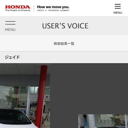
MENU
MENU
検索結果一覧
ジェイド