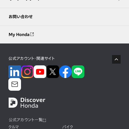
お問い合わせ
My Honda
公式アカウント・関連サイト
公式アカウント一覧
クルマ
バイク