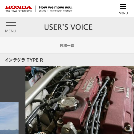
MENU
MENU
投稿一覧
インテグラ TYPE R