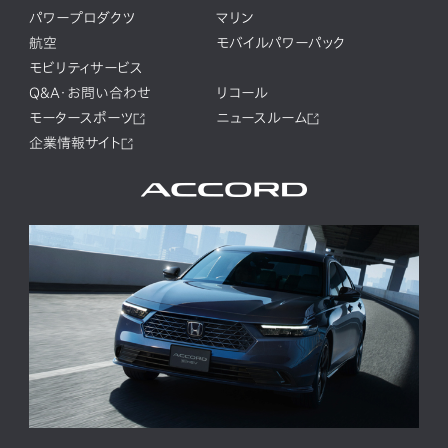
パワープロダクツ
マリン
航空
モバイルパワーパック
モビリティサービス
Q&A・お問い合わせ
リコール
モータースポーツ
ニュースルーム
企業情報サイト