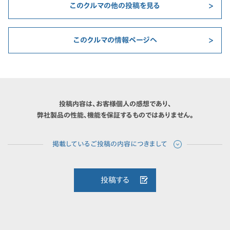
このクルマの他の投稿を見る
このクルマの情報ページへ
投稿内容は、お客様個人の感想であり、
弊社製品の性能、機能を保証するものではありません。
投稿する