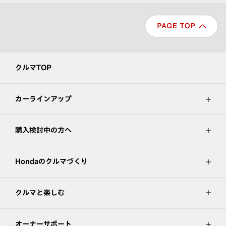
クルマTOP
カーラインアップ
購入検討中の方へ
Hondaのクルマづくり
クルマと楽しむ
オーナーサポート