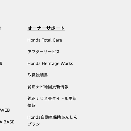
む
オーナーサポート
Honda Total Care
アフターサービス
部
Honda Heritage Works
取扱説明書
純正ナビ地図更新情報
純正ナビ音楽タイトル更新
情報
 WEB
Honda自動車保険あんしん
A BASE
プラン