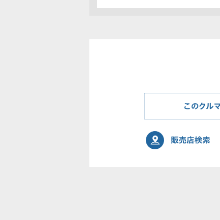
このクル
販売店検索