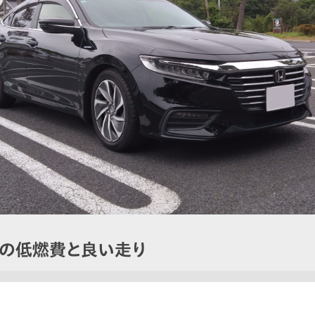
きの低燃費と良い走り