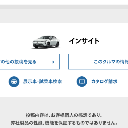
インサイト
マの他の投稿を見る
このクルマの情
展示車・試乗車検索
カタログ請求
投稿内容は、お客様個人の感想であり、
弊社製品の性能、機能を保証するものではありません。