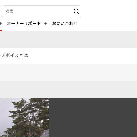
検索キーワード入力
オーナーサポート
お問い合わせ
ーズボイスとは