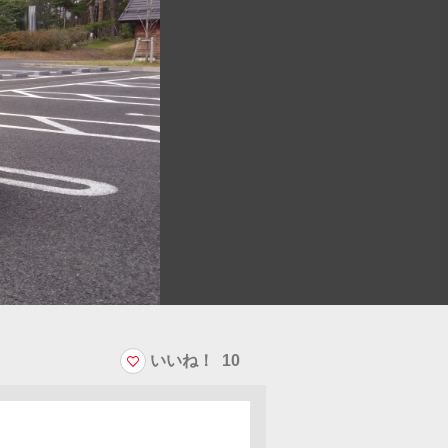
いいね！
10