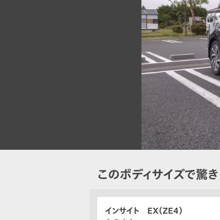
このボディサイズで驚
インサイト EX（ZE4）