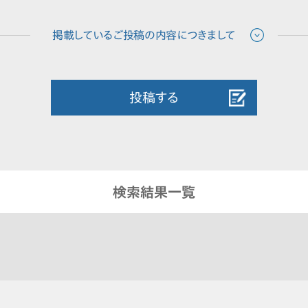
投稿する
検索結果一覧