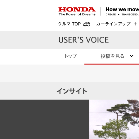
クルマ TOP
カーラインアップ
トップ
投稿を見る
インサイト