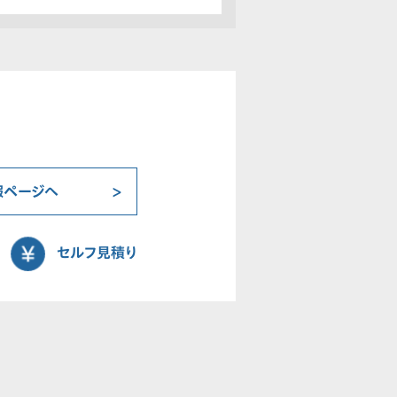
報ページへ
セルフ見積り