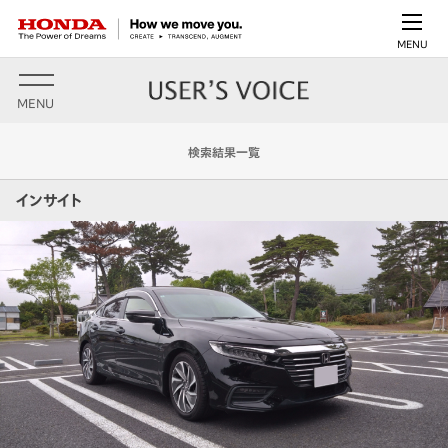
MENU
MENU
検索結果一覧
インサイト