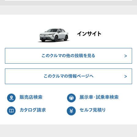
インサイト
このクルマの他の投稿を見る
このクルマの情報ページへ
販売店検索
展示車・試乗車検索
カタログ請求
セルフ見積り