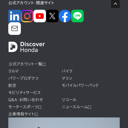
公式アカウント・関連サイト
公式アカウント一覧
クルマ
バイク
パワープロダクツ
マリン
航空
モバイルパワーパック
モビリティサービス
Q&A・お問い合わせ
リコール
モータースポーツ
ニュースルーム
企業情報サイト