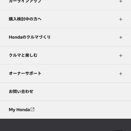
カーラインアップ
購入検討中の方へ
Hondaのクルマづくり
クルマと楽しむ
オーナーサポート
お問い合わせ
My Honda