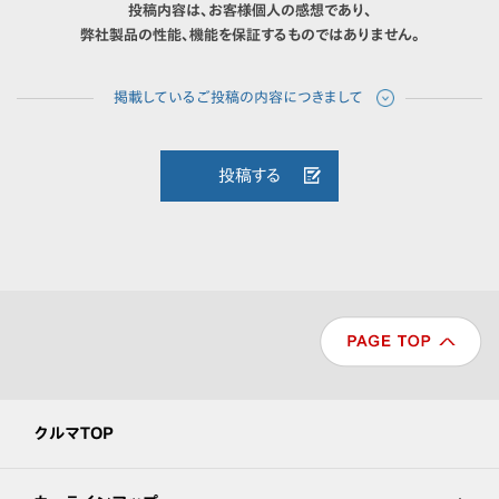
投稿内容は、お客様個人の感想であり、
弊社製品の性能、機能を保証するものではありません。
投稿する
クルマTOP