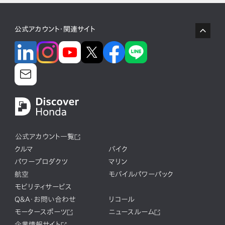
公式アカウント・関連サイト
公式アカウント一覧
クルマ
バイク
パワープロダクツ
マリン
航空
モバイルパワーパック
モビリティサービス
Q&A・お問い合わせ
リコール
モータースポーツ
ニュースルーム
企業情報サイト