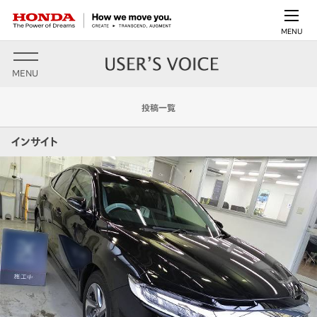
MENU
MENU
投稿一覧
インサイト