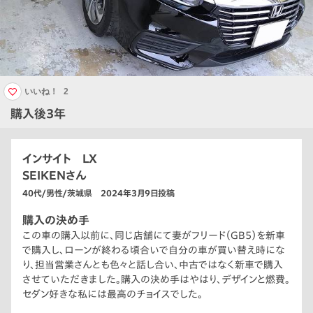
いいね！
2
購入後3年
インサイト LX
SEIKENさん
40代/男性/茨城県 2024年3月9日投稿
購入の決め手
この車の購入以前に、同じ店舗にて妻がフリード（GB5）を新車
で購入し、ローンが終わる頃合いで自分の車が買い替え時にな
り、担当営業さんとも色々と話し合い、中古ではなく新車で購入
させていただきました。購入の決め手はやはり、デザインと燃費。
セダン好きな私には最高のチョイスでした。