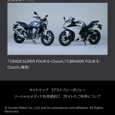
「CB400 SUPER FOUR E-Clutch」「CBR400R FOUR E-
Clutch」発売！
サイトマップ
プライバシーポリシー
ソーシャルメディア利用規約
サイトのご利用について
© Honda Motor Co., Ltd. and its subsidiaries and affiliates. All Rights
Reserved.