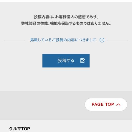
投稿内容は、お客様個人の感想であり、
弊社製品の性能、機能を保証するものではありません。
投稿する
クルマTOP