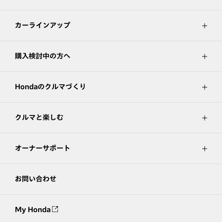
カーラインアップ
購入検討中の方へ
Hondaのクルマづくり
クルマと楽しむ
オーナーサポート
お問い合わせ
My Honda