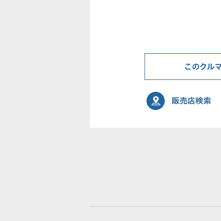
このクル
販売店検索