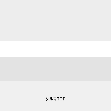
クルマTOP