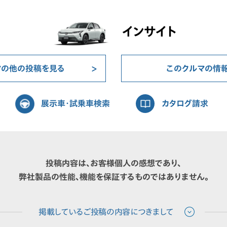
インサイト
マの他の投稿を見る
このクルマの情
展示車・試乗車検索
カタログ請求
投稿内容は、お客様個人の感想であり、
弊社製品の性能、機能を保証するものではありません。