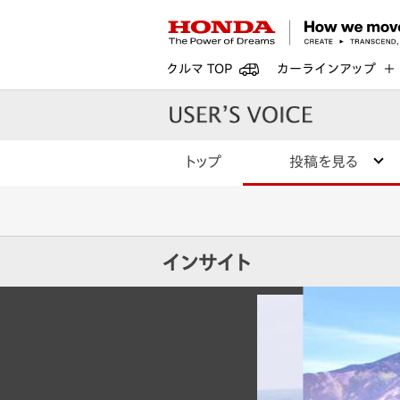
クルマ TOP
カーラインアップ
トップ
投稿を見る
インサイト