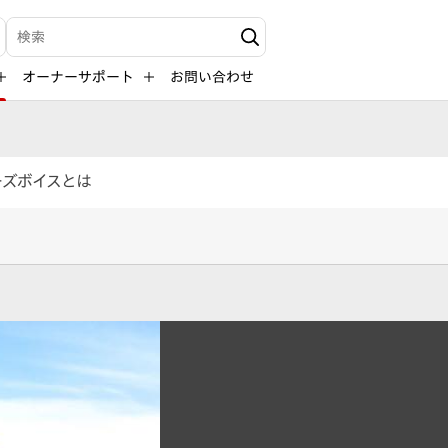
検索キーワード入力
オーナーサポート
お問い合わせ
ーズボイスとは