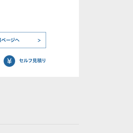
報ページへ
セルフ見積り