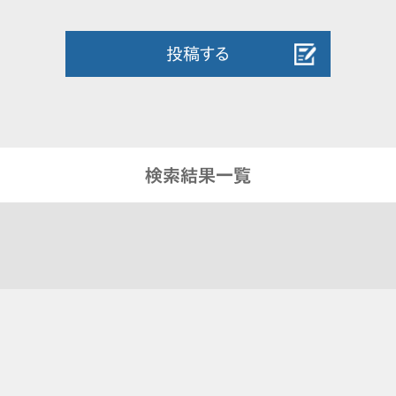
投稿する
検索結果一覧