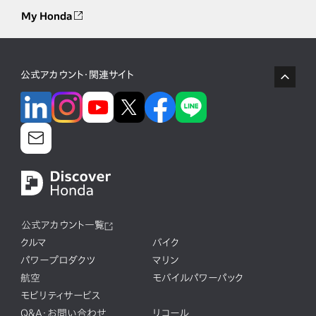
My Honda
公式アカウント・関連サイト
公式アカウント一覧
クルマ
バイク
パワープロダクツ
マリン
航空
モバイルパワーパック
モビリティサービス
Q&A・お問い合わせ
リコール