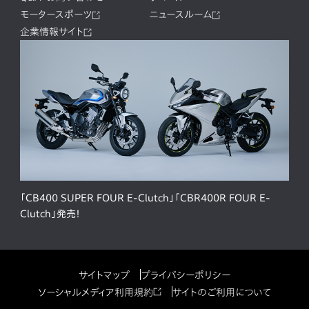
モータースポーツ
ニュースルーム
企業情報サイト
「CB400 SUPER FOUR E-Clutch」「CBR400R FOUR E-
Clutch」発売！
サイトマップ
プライバシーポリシー
ソーシャルメディア利用規約
サイトのご利用について