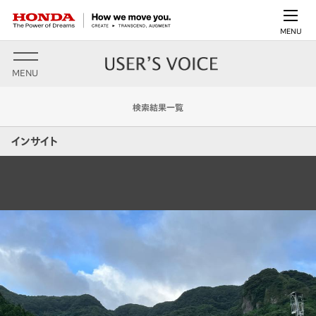
MENU
MENU
検索結果一覧
インサイト