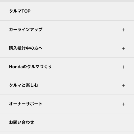
クルマTOP
カーラインアップ
購入検討中の方へ
Hondaのクルマづくり
クルマと楽しむ
オーナーサポート
お問い合わせ