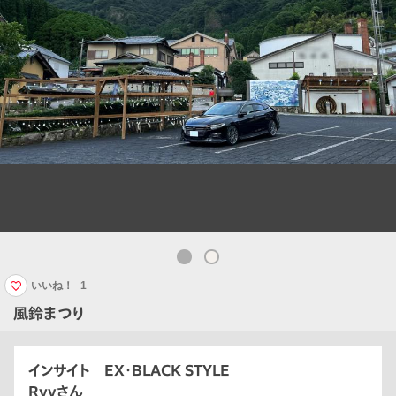
いいね！
1
風鈴まつり
インサイト EX・BLACK STYLE
Ryvさん