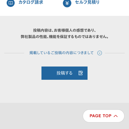
カタログ請求
セルフ見積り
投稿内容は、お客様個人の感想であり、
弊社製品の性能、機能を保証するものではありません。
投稿する