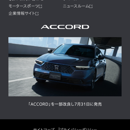
モータースポーツ
ニュースルーム
企業情報サイト
「ACCORD」を一部改良し7月31日に発売
サイトマップ
プライバシーポリシー