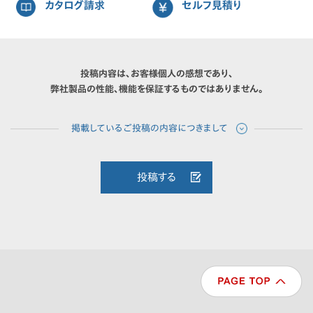
カタログ請求
セルフ見積り
投稿内容は、お客様個人の感想であり、
弊社製品の性能、機能を保証するものではありません。
投稿する