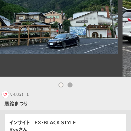
いいね！
1
風鈴まつり
インサイト EX・BLACK STYLE
Ryvさん