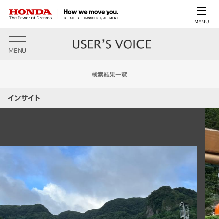
MENU
MENU
検索結果一覧
インサイト