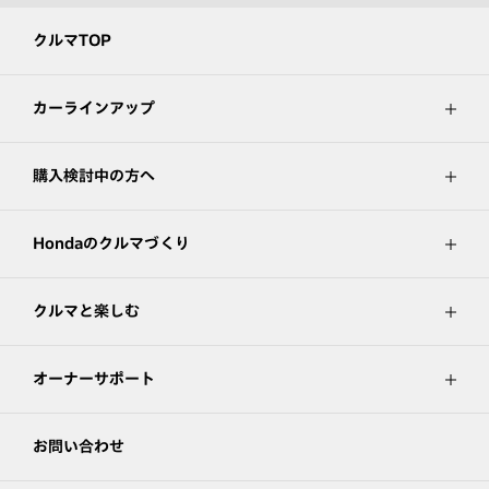
クルマTOP
カーラインアップ
購入検討中の方へ
Hondaのクルマづくり
クルマと楽しむ
オーナーサポート
お問い合わせ