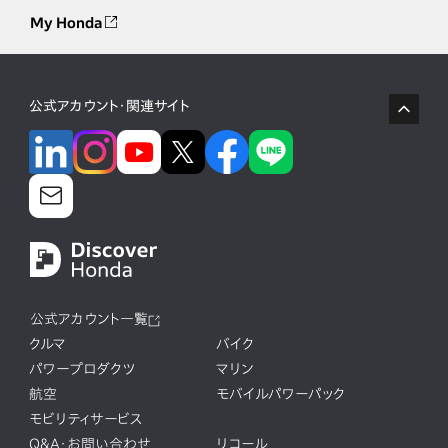
My Honda
公式アカウント・関連サイト
公式アカウント一覧
クルマ
バイク
パワープロダクツ
マリン
航空
モバイルパワーパック
モビリティサービス
Q&A・お問い合わせ
リコール