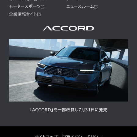
モータースポーツ
ニュースルーム
企業情報サイト
「ACCORD」を一部改良し7月31日に発売
サイトマップ
プライバシーポリシー