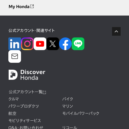
My Honda
公式アカウント・関連サイト
公式アカウント一覧
クルマ
バイク
パワープロダクツ
マリン
航空
モバイルパワーパック
モビリティサービス
Q&A・お問い合わせ
リコール