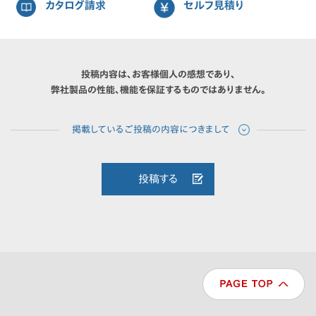
カタログ請求
セルフ見積り
投稿内容は、お客様個人の感想であり、
弊社製品の性能、機能を保証するものではありません。
投稿する