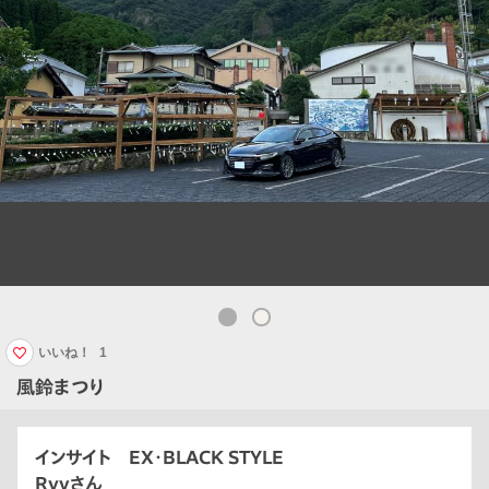
いいね！
1
風鈴まつり
インサイト EX・BLACK STYLE
Ryvさん