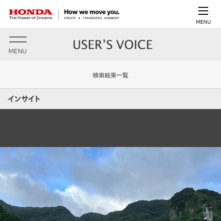
MENU
MENU
検索結果一覧
インサイト