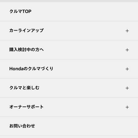
クルマTOP
カーラインアップ
購入検討中の方へ
Hondaのクルマづくり
クルマと楽しむ
オーナーサポート
お問い合わせ