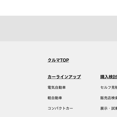
クルマTOP
カーラインアップ
購入検討
電気自動車
セルフ見
軽自動車
販売店検
コンパクトカー
展示・試