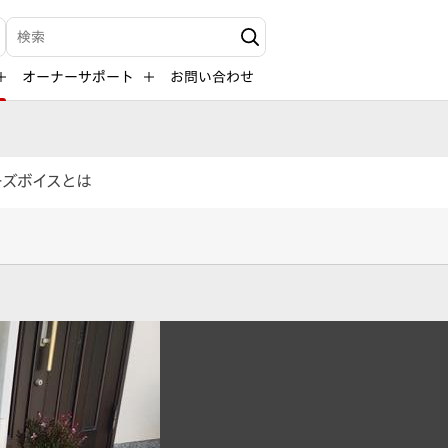
検索キーワード入力
オーナーサポート
お問い合わせ
ーズボイスとは