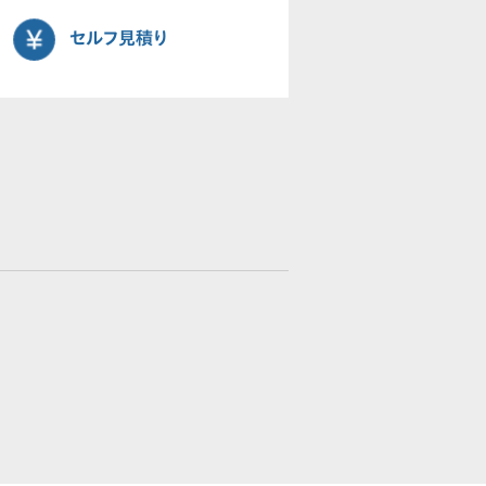
セルフ見積り