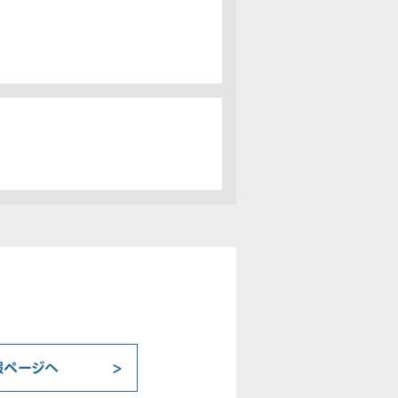
報ページへ