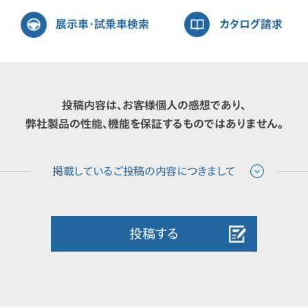
展示車・試乗車検索
カタログ請求
投稿内容は、お客様個人の感想であり、
弊社製品の性能、機能を保証するものではありません。
投稿する