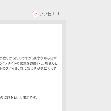
いいね！
1
車が欲しかったのですが、残念ながら日本
とインサイトの試乗をお願いし、奥さんと
サイトのスタイル、特に顔つきが気に入って
の点以外は、大満足です。