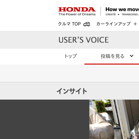
クルマ TOP
カーラインアップ
トップ
投稿を見る
インサイト