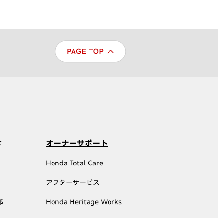
む
オーナーサポート
Honda Total Care
アフターサービス
部
Honda Heritage Works