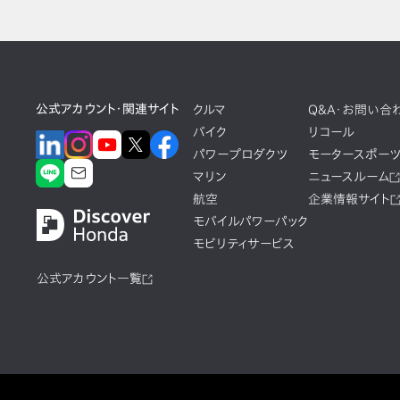
公式アカウント・関連サイト
クルマ
Q&A・お問い合
バイク
リコール
パワープロダクツ
モータースポー
マリン
ニュースルーム
航空
企業情報サイト
モバイルパワーパック
モビリティサービス
公式アカウント一覧