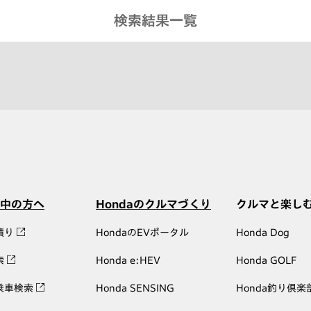
検索結果一覧
中の方へ
Hondaのクルマづくり
クルマと楽し
積り
HondaのEVポータル
Honda Dog
索
Honda e:HEV
Honda GOLF
乗車検索
Honda SENSING
Honda釣り倶楽