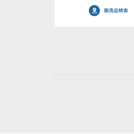
販売店検索