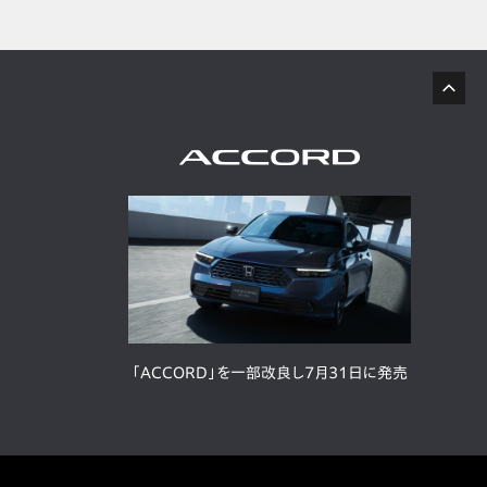
「ACCORD」を一部改良し7月31日に発売