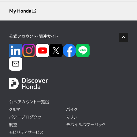
My Honda
公式アカウント・関連サイト
公式アカウント一覧
クルマ
バイク
パワープロダクツ
マリン
航空
モバイルパワーパック
モビリティサービス