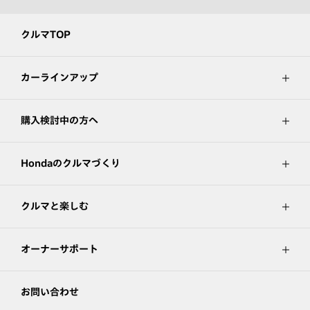
クルマTOP
カーラインアップ
購入検討中の方へ
Hondaのクルマづくり
クルマと楽しむ
オーナーサポート
お問い合わせ