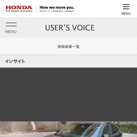
MENU
MENU
検索結果一覧
インサイト