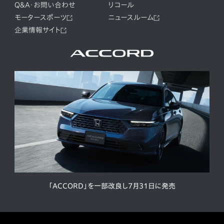
Q&A・お問い合わせ
リコール
モータースポーツ
ニュースルーム
企業情報サイト
「ACCORD」を一部改良し7月31日に発売