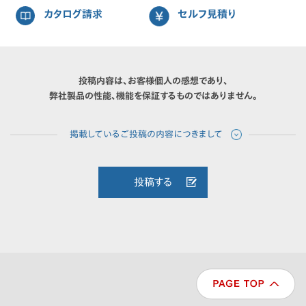
カタログ請求
セルフ見積り
投稿内容は、お客様個人の感想であり、
弊社製品の性能、機能を保証するものではありません。
投稿する