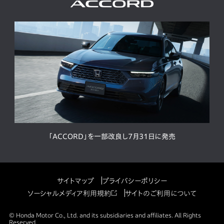
「ACCORD」を一部改良し7月31日に発売
サイトマップ
プライバシーポリシー
ソーシャルメディア利用規約
サイトのご利用について
© Honda Motor Co., Ltd. and its subsidiaries and affiliates. All Rights
Reserved.