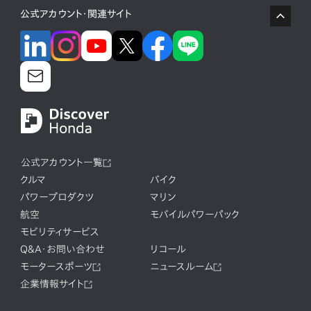
公式アカウント・関連サイト
公式アカウント一覧
クルマ
バイク
パワープロダクツ
マリン
航空
モバイルパワーパック
モビリティサービス
Q&A・お問い合わせ
リコール
モータースポーツ
ニュースルーム
企業情報サイト