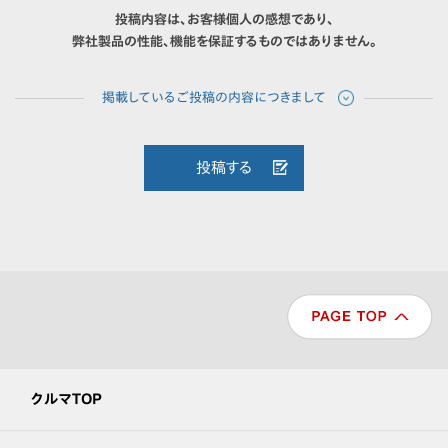
投稿内容は、お客様個人の感想であり、
弊社製品の性能、機能を保証するものではありません。
投稿する
クルマTOP