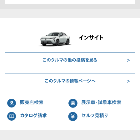
インサイト
このクルマの他の投稿を見る
このクルマの情報ページへ
販売店検索
展示車・試乗車検索
カタログ請求
セルフ見積り