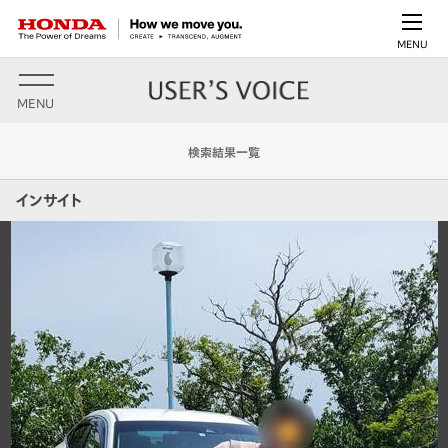
MENU
MENU
検索結果一覧
インサイト