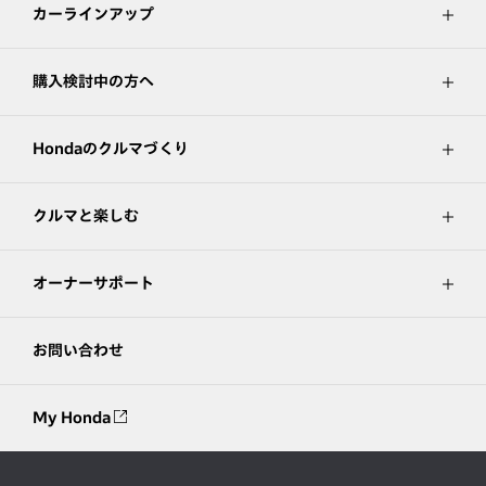
カーラインアップ
購入検討中の方へ
Hondaのクルマづくり
クルマと楽しむ
オーナーサポート
お問い合わせ
My Honda