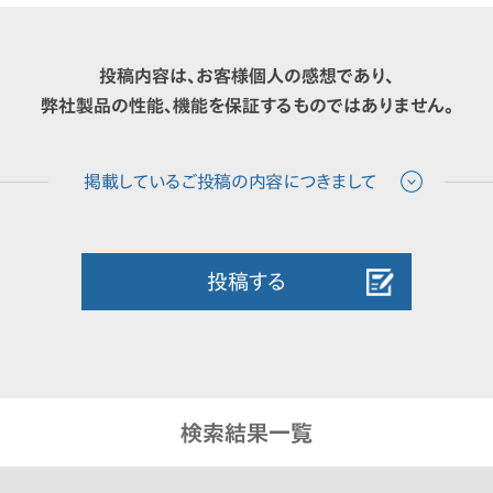
投稿内容は、お客様個人の感想であり、
弊社製品の性能、機能を保証するものではありません。
投稿する
検索結果一覧