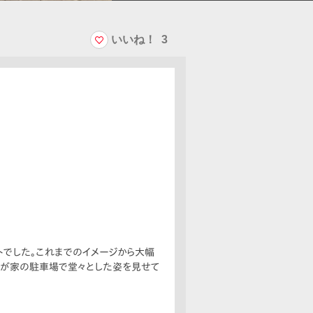
いいね！
3
トでした。これまでのイメージから大幅
我が家の駐車場で堂々とした姿を見せて