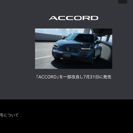
「ACCORD」を一部改良し7月31日に発売
用について