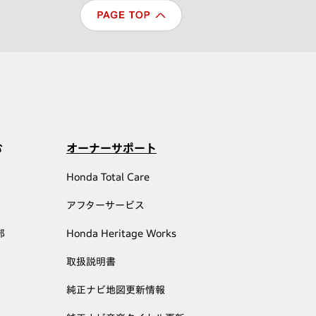
む
オーナーサポート
Honda Total Care
アフターサービス
部
Honda Heritage Works
取扱説明書
純正ナビ地図更新情報