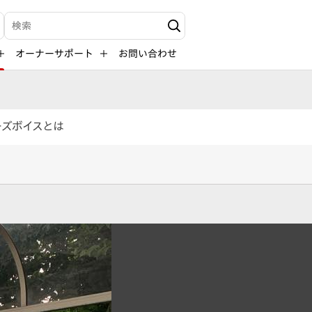
検索キーワード入力
オーナーサポート
お問い合わせ
ーズボイスとは