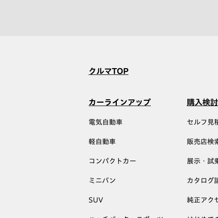
クルマTOP
カーラインアップ
購入検討
電気自動車
セルフ見
軽自動車
販売店検
コンパクトカー
展示・試
ミニバン
カタログ
SUV
純正アク