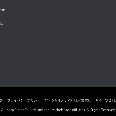
わせ
ツ
プ
プライバシーポリシー
ソーシャルメディア利用規約
サイトのご利
© Honda Motor Co., Ltd. and its subsidiaries and affiliates. All Rights Reserved.