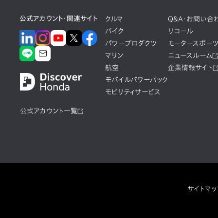
公式アカウント・関連サイト
クルマ
Q&A・お問い合
バイク
リコール
パワープロダクツ
モータースポー
マリン
ニュースルーム
航空
企業情報サイト
モバイルパワーパック
モビリティサービス
公式アカウント一覧
サイトマッ