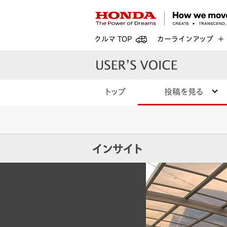
クルマ TOP
カーラインアップ
トップ
投稿を見る
インサイト