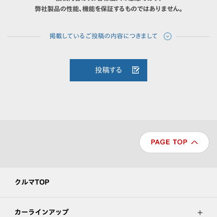
弊社製品の性能、機能を保証するものではありません。
投稿する
クルマTOP
カーラインアップ