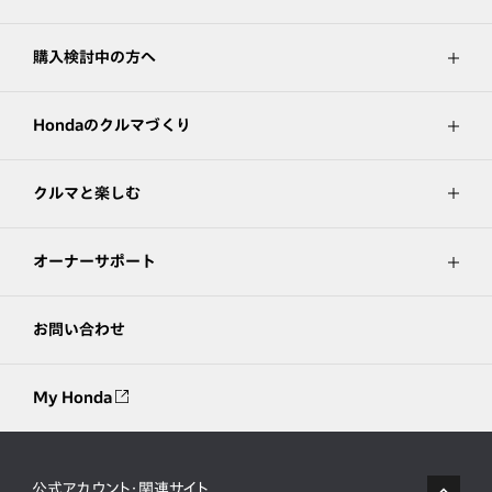
購入検討中の方へ
Hondaのクルマづくり
クルマと楽しむ
オーナーサポート
お問い合わせ
My Honda
公式アカウント・関連サイト