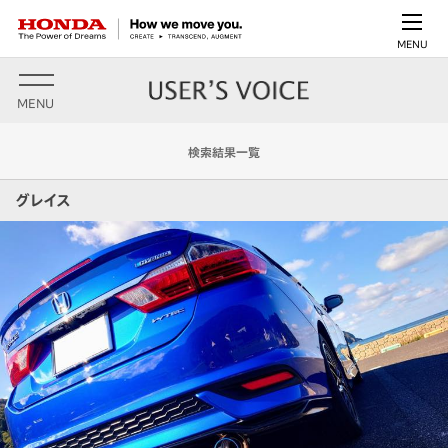
MENU
MENU
検索結果一覧
グレイス