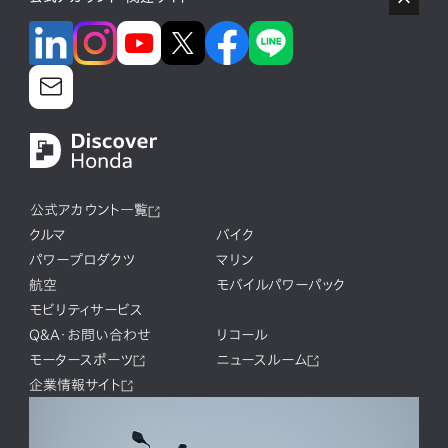
公式アカウント一覧
クルマ
バイク
パワープロダクツ
マリン
航空
モバイルパワーパック
モビリティサービス
Q&A・お問い合わせ
リコール
モータースポーツ
ニュースルーム
企業情報サイト