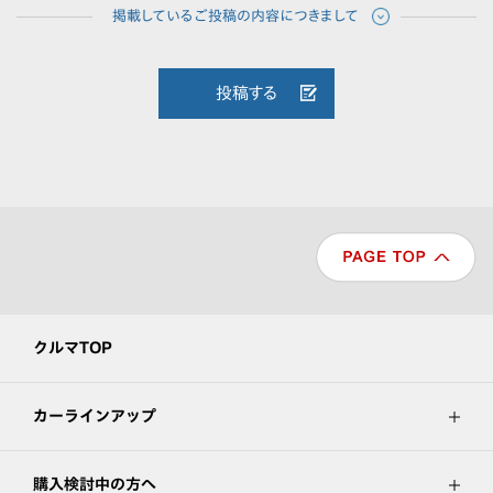
投稿する
クルマTOP
カーラインアップ
購入検討中の方へ