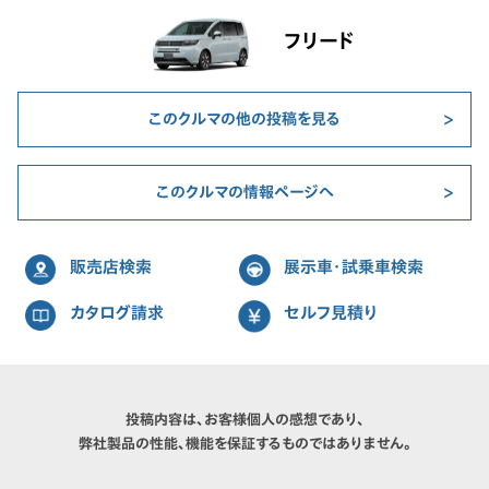
フリード
このクルマの他の投稿を見る
このクルマの情報ページへ
販売店検索
展示車・試乗車検索
カタログ請求
セルフ見積り
投稿内容は、お客様個人の感想であり、
弊社製品の性能、機能を保証するものではありません。