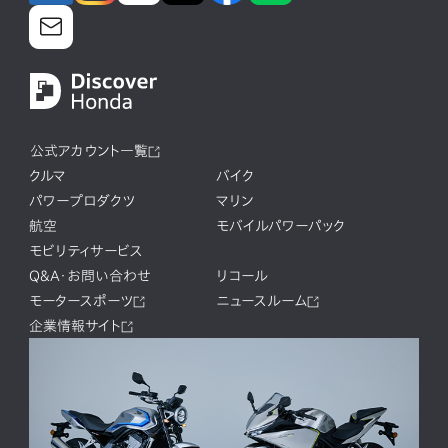
公式アカウント一覧
クルマ
バイク
パワープロダクツ
マリン
航空
モバイルパワーパック
モビリティサービス
Q&A・お問い合わせ
リコール
モータースポーツ
ニュースルーム
企業情報サイト