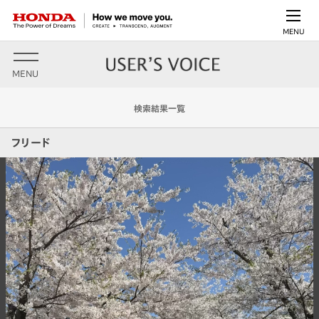
MENU
MENU
検索結果一覧
フリード