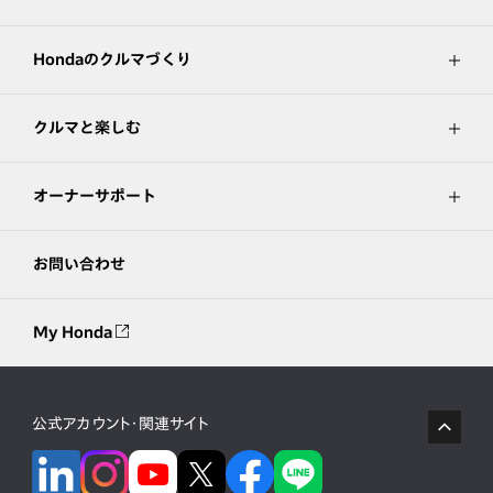
Hondaのクルマづくり
クルマと楽しむ
オーナーサポート
お問い合わせ
My Honda
公式アカウント・関連サイト