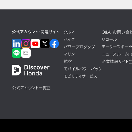
公式アカウント・関連サイト
クルマ
Q&A・お問い合
バイク
リコール
パワープロダクツ
モータースポー
マリン
ニュースルーム
航空
企業情報サイト
モバイルパワーパック
モビリティサービス
公式アカウント一覧