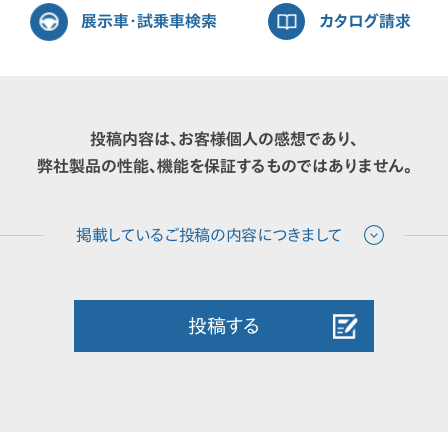
展示車・試乗車検索
カタログ請求
投稿内容は、お客様個人の感想であり、
弊社製品の性能、機能を保証するものではありません。
投稿する