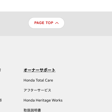
む
オーナーサポート
Honda Total Care
アフターサービス
部
Honda Heritage Works
取扱説明書