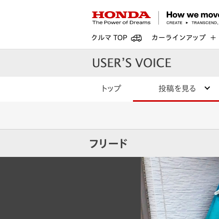
クルマ TOP
カーラインアップ
トップ
投稿を見る
フリード