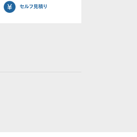
セルフ見積り