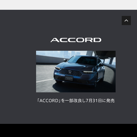
「ACCORD」を一部改良し7月31日に発売