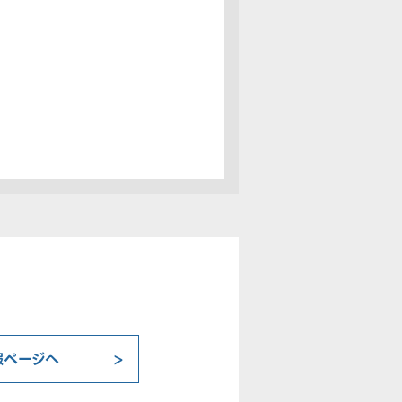
報ページへ