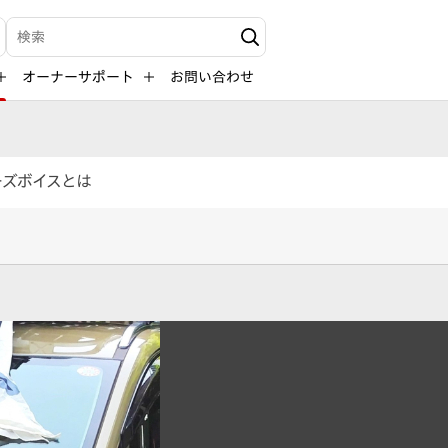
検索キーワード入力
オーナーサポート
お問い合わせ
ーズボイスとは