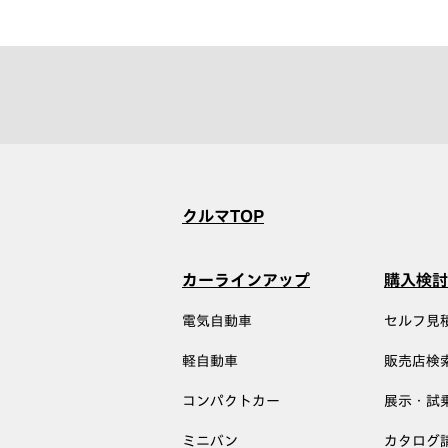
クルマTOP
カーラインアップ
購入検討
電気自動車
セルフ見
軽自動車
販売店検
コンパクトカー
展示・試
ミニバン
カタログ