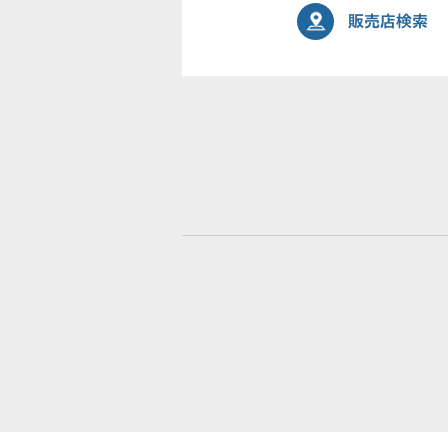
販売店検索