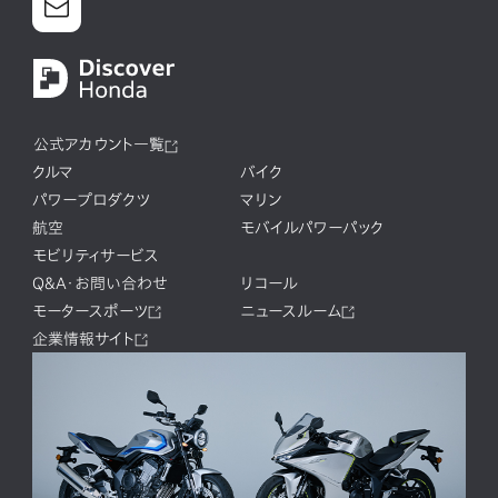
公式アカウント一覧
クルマ
バイク
パワープロダクツ
マリン
航空
モバイルパワーパック
モビリティサービス
Q&A・お問い合わせ
リコール
モータースポーツ
ニュースルーム
企業情報サイト