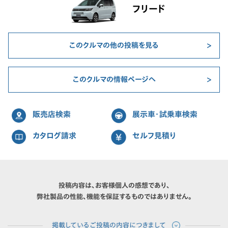
フリード
このクルマの他の投稿を見る
このクルマの情報ページへ
販売店検索
展示車・試乗車検索
カタログ請求
セルフ見積り
投稿内容は、お客様個人の感想であり、
弊社製品の性能、機能を保証するものではありません。