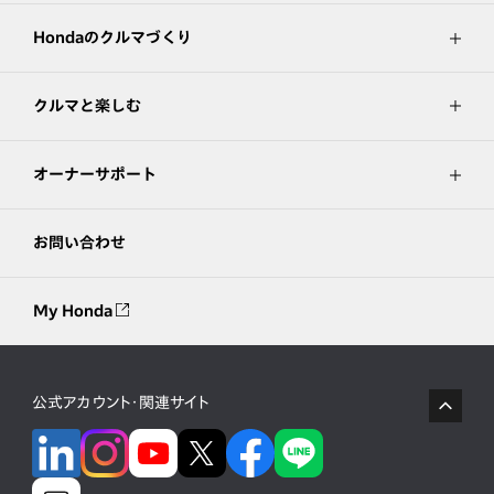
Hondaのクルマづくり
クルマと楽しむ
オーナーサポート
お問い合わせ
My Honda
公式アカウント・関連サイト