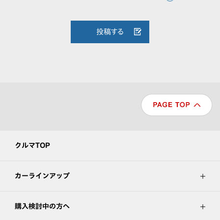
投稿する
クルマTOP
カーラインアップ
購入検討中の方へ