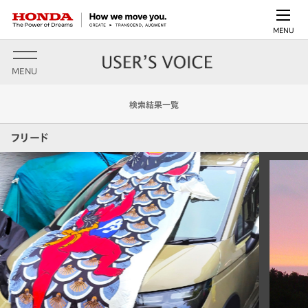
MENU
MENU
検索結果一覧
フリード