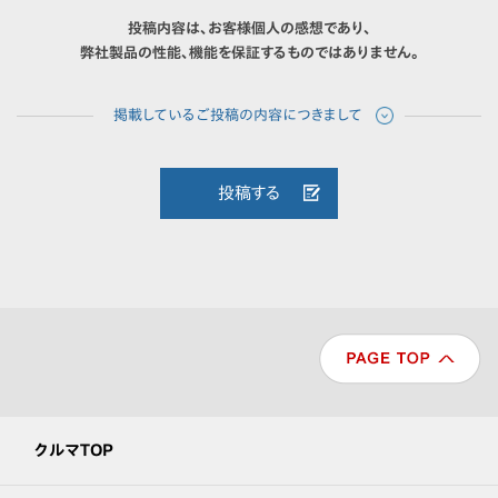
投稿内容は、お客様個人の感想であり、
弊社製品の性能、機能を保証するものではありません。
投稿する
クルマTOP