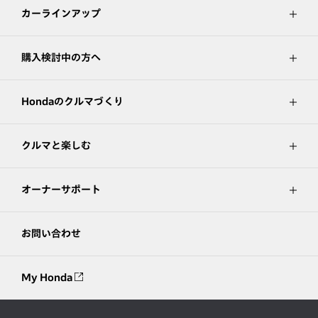
カーラインアップ
購入検討中の方へ
Hondaのクルマづくり
クルマと楽しむ
オーナーサポート
お問い合わせ
My Honda