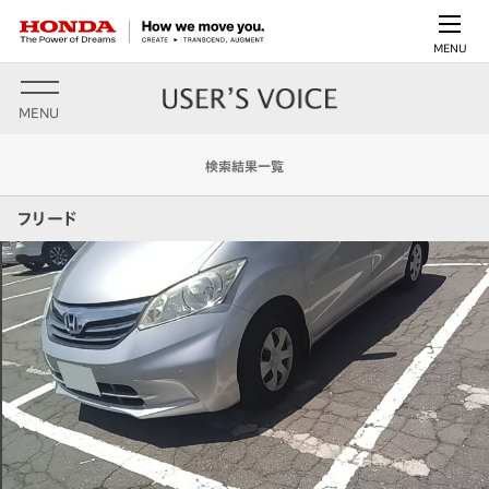
MENU
MENU
検索結果一覧
フリード