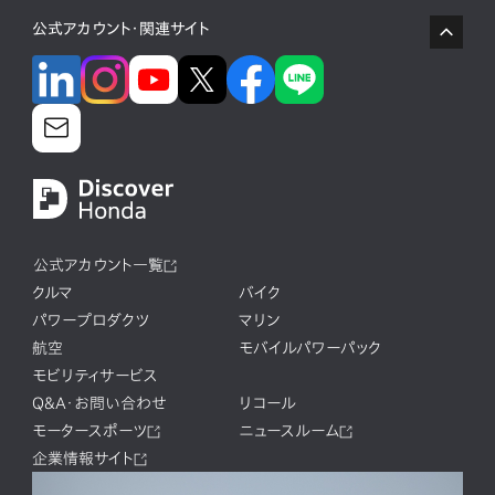
公式アカウント・関連サイト
公式アカウント一覧
クルマ
バイク
パワープロダクツ
マリン
航空
モバイルパワーパック
モビリティサービス
Q&A・お問い合わせ
リコール
モータースポーツ
ニュースルーム
企業情報サイト