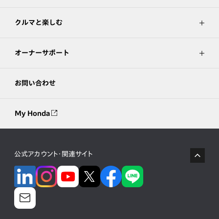
クルマと楽しむ
オーナーサポート
お問い合わせ
My Honda
公式アカウント・関連サイト