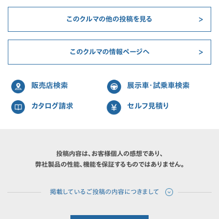
このクルマの他の投稿を見る
このクルマの情報ページへ
販売店検索
展示車・試乗車検索
カタログ請求
セルフ見積り
投稿内容は、お客様個人の感想であり、
弊社製品の性能、機能を保証するものではありません。