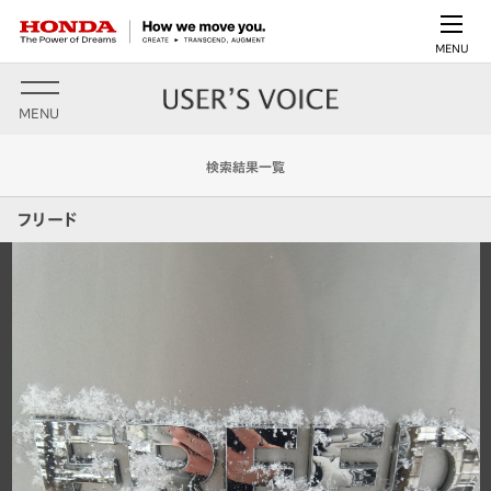
MENU
MENU
検索結果一覧
フリード