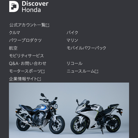
公式アカウント一覧
クルマ
バイク
パワープロダクツ
マリン
航空
モバイルパワーパック
モビリティサービス
Q&A・お問い合わせ
リコール
モータースポーツ
ニュースルーム
企業情報サイト