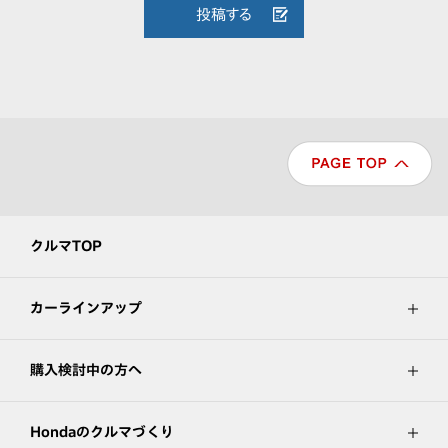
投稿する
クルマTOP
カーラインアップ
購入検討中の方へ
Hondaのクルマづくり