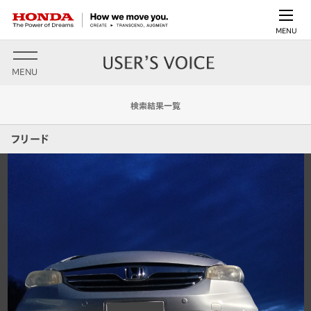
MENU
MENU
検索結果一覧
フリード