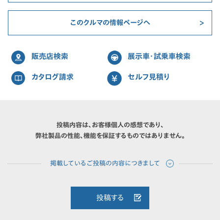
このクルマの情報ページへ
販売店検索
展示車・試乗車検索
カタログ請求
セルフ見積り
投稿内容は、お客様個人の感想であり、
弊社製品の性能、機能を保証するものではありません。
投稿する