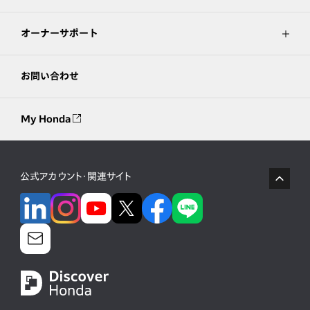
オーナーサポート
お問い合わせ
My Honda
公式アカウント・関連サイト