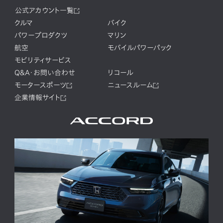
公式アカウント一覧
クルマ
バイク
パワープロダクツ
マリン
航空
モバイルパワーパック
モビリティサービス
Q&A・お問い合わせ
リコール
モータースポーツ
ニュースルーム
企業情報サイト