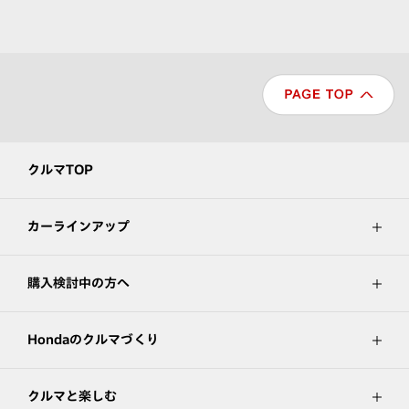
クルマTOP
カーラインアップ
購入検討中の方へ
Hondaのクルマづくり
クルマと楽しむ