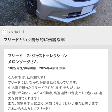
いいね！
8
フリードという自分的に伝説な車
フリード G・ジャストセレクション
メロンソーダさん
10代/男性/神奈川県 2026年4月3日投稿
こんにちは、初投稿です！
フリードには、なかなかお世話になっています。
中古車で買ったフリードですが、まず、走りがいい!!
小回りが効いて、スイスイ動き、高速道路の合流でも力強い加速
力を見せてくれます！
また、荷室も本当に広く、本当にちょうどいい車だと思います！
これからもよろしくフリード！