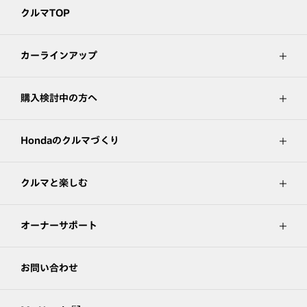
クルマTOP
カーラインアップ
購入検討中の方へ
Hondaのクルマづくり
クルマと楽しむ
オーナーサポート
お問い合わせ