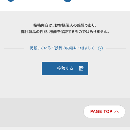
投稿内容は、お客様個人の感想であり、
弊社製品の性能、機能を保証するものではありません。
投稿する