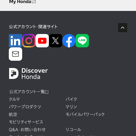
My Honda
公式アカウント・関連サイト
公式アカウント一覧
クルマ
バイク
パワープロダクツ
マリン
航空
モバイルパワーパック
モビリティサービス
Q&A・お問い合わせ
リコール