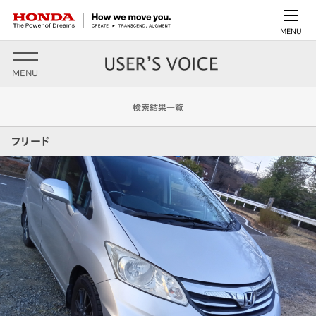
MENU
MENU
検索結果一覧
フリード