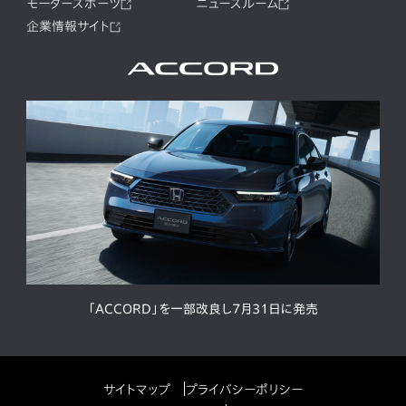
モータースポーツ
ニュースルーム
企業情報サイト
「ACCORD」を一部改良し7月31日に発売
サイトマップ
プライバシーポリシー