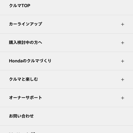
クルマTOP
カーラインアップ
購入検討中の方へ
Hondaのクルマづくり
クルマと楽しむ
オーナーサポート
お問い合わせ