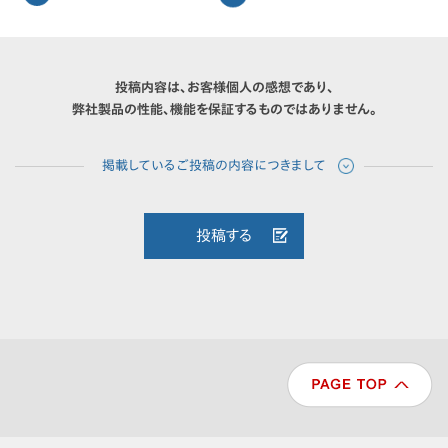
投稿内容は、お客様個人の感想であり、
弊社製品の性能、機能を保証するものではありません。
投稿する