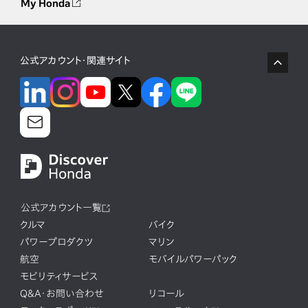
My Honda
公式アカウント・関連サイト
公式アカウント一覧
クルマ
バイク
パワープロダクツ
マリン
航空
モバイルパワーパック
モビリティサービス
Q&A・お問い合わせ
リコール