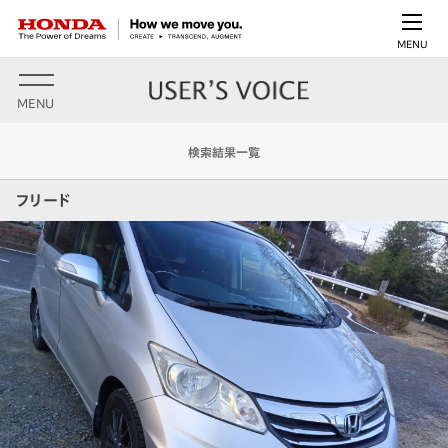
MENU
MENU
検索結果一覧
フリード