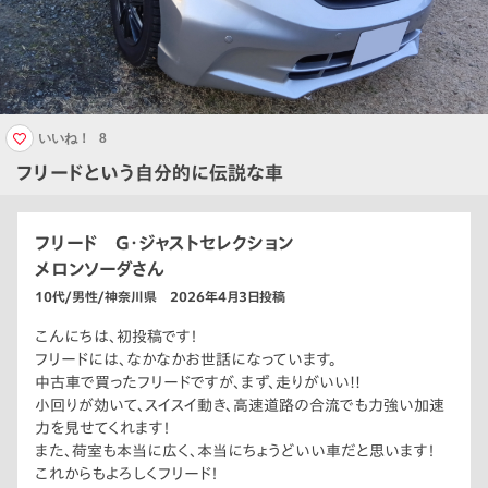
いいね！
8
フリードという自分的に伝説な車
フリード G・ジャストセレクション
メロンソーダさん
10代/男性/神奈川県 2026年4月3日投稿
こんにちは、初投稿です！
フリードには、なかなかお世話になっています。
中古車で買ったフリードですが、まず、走りがいい!!
小回りが効いて、スイスイ動き、高速道路の合流でも力強い加速
力を見せてくれます！
また、荷室も本当に広く、本当にちょうどいい車だと思います！
これからもよろしくフリード！