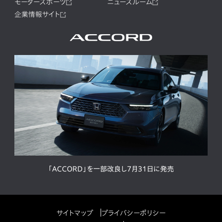
モータースポーツ
ニュースルーム
企業情報サイト
「ACCORD」を一部改良し7月31日に発売
サイトマップ
プライバシーポリシー