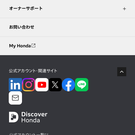
オーナーサポート
お問い合わせ
My Honda
公式アカウント・関連サイト
公式アカウント一覧