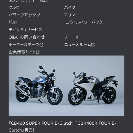
クルマ
バイク
パワープロダクツ
マリン
航空
モバイルパワーパック
モビリティサービス
Q&A・お問い合わせ
リコール
モータースポーツ
ニュースルーム
企業情報サイト
「CB400 SUPER FOUR E-Clutch」「CBR400R FOUR E-
Clutch」発売！