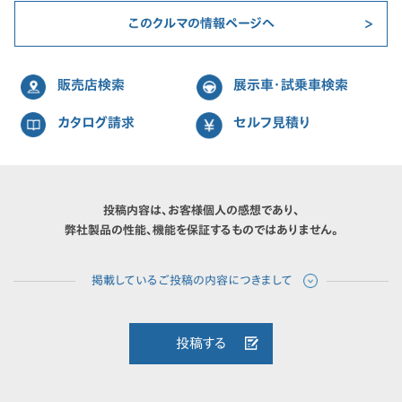
このクルマの情報ページへ
販売店検索
展示車・試乗車検索
カタログ請求
セルフ見積り
投稿内容は、お客様個人の感想であり、
弊社製品の性能、機能を保証するものではありません。
投稿する