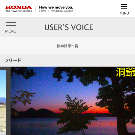
MENU
MENU
検索結果一覧
フリード