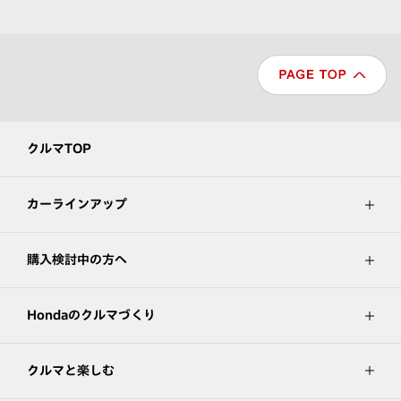
クルマTOP
カーラインアップ
購入検討中の方へ
Hondaのクルマづくり
クルマと楽しむ