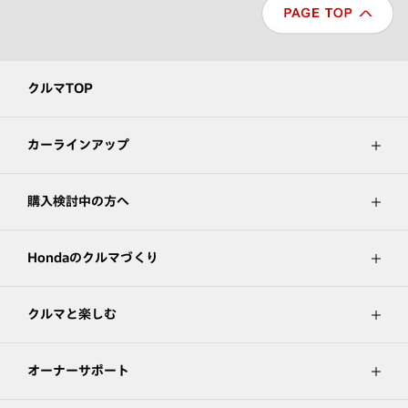
クルマTOP
カーラインアップ
購入検討中の方へ
Hondaのクルマづくり
クルマと楽しむ
オーナーサポート