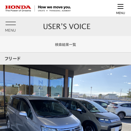
MENU
MENU
検索結果一覧
フリード