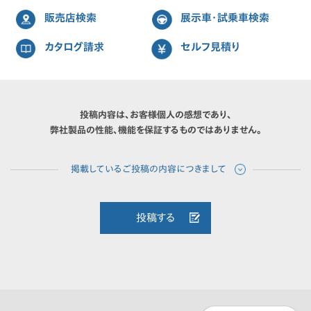
販売店検索
展示車・試乗車検索
カタログ請求
セルフ見積り
投稿内容は、お客様個人の感想であり、
弊社製品の性能、機能を保証するものではありません。
投稿する