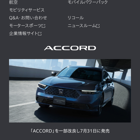
航空
モバイルパワーパック
モビリティサービス
Q&A・お問い合わせ
リコール
モータースポーツ
ニュースルーム
企業情報サイト
「ACCORD」を一部改良し7月31日に発売