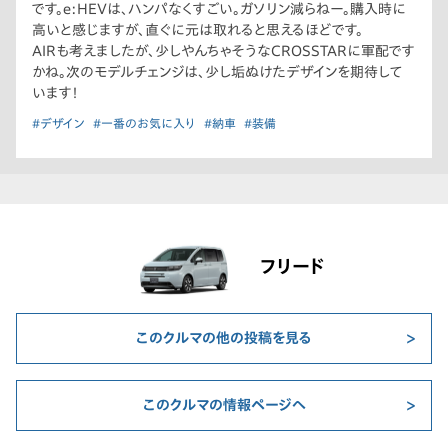
です。e:HEVは、ハンパなくすごい。ガソリン減らねー。購入時に
高いと感じますが、直ぐに元は取れると思えるほどです。
AIRも考えましたが、少しやんちゃそうなCROSSTARに軍配です
かね。次のモデルチェンジは、少し垢ぬけたデザインを期待して
います！
#デザイン
#一番のお気に入り
#納車
#装備
フリード
このクルマの他の投稿を見る
このクルマの情報ページへ