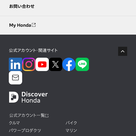
お問い合わせ
My Honda
公式アカウント・関連サイト
公式アカウント一覧
クルマ
バイク
パワープロダクツ
マリン