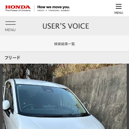
MENU
MENU
検索結果一覧
フリード