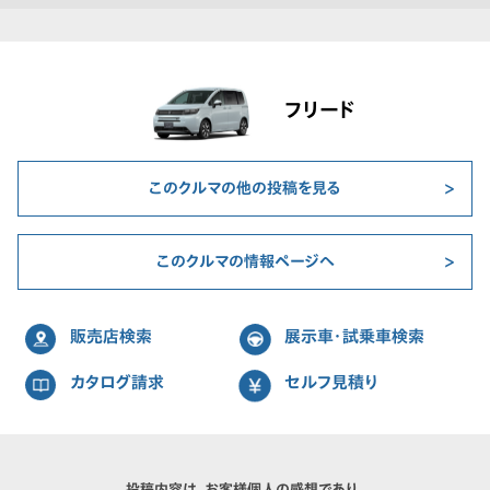
フリード
このクルマの他の投稿を見る
このクルマの情報ページへ
販売店検索
展示車・試乗車検索
カタログ請求
セルフ見積り
投稿内容は、お客様個人の感想であり、