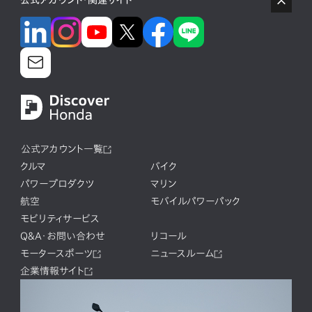
公式アカウント・関連サイト
公式アカウント一覧
クルマ
バイク
パワープロダクツ
マリン
航空
モバイルパワーパック
モビリティサービス
Q&A・お問い合わせ
リコール
モータースポーツ
ニュースルーム
企業情報サイト