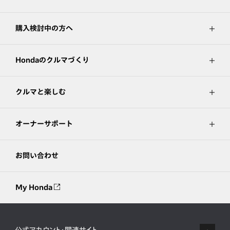
購入検討中の方へ
Hondaのクルマづくり
クルマと楽しむ
オーナーサポート
お問い合わせ
My Honda