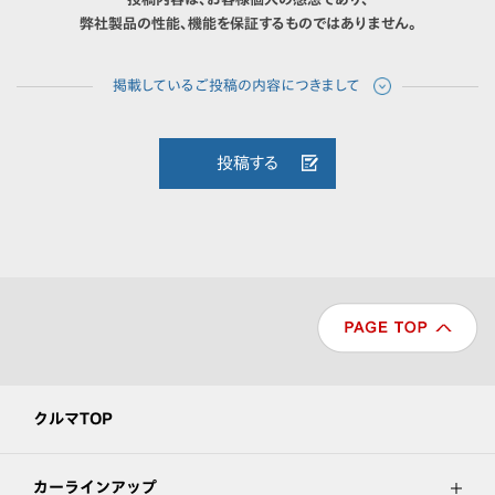
弊社製品の性能、機能を保証するものではありません。
投稿する
クルマTOP
カーラインアップ