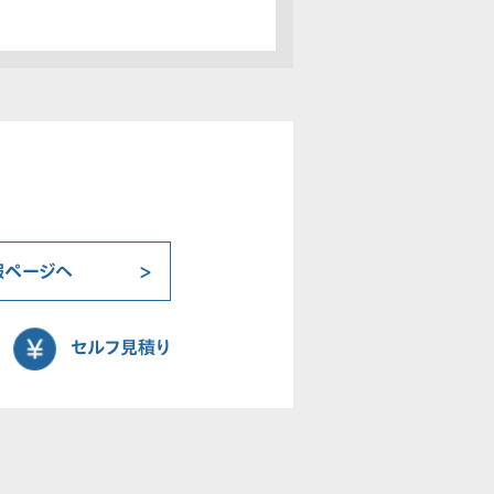
報ページへ
セルフ見積り