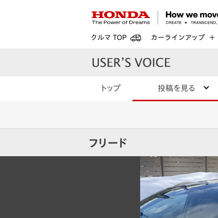
クルマ TOP
カーラインアップ
トップ
投稿を見る
フリード