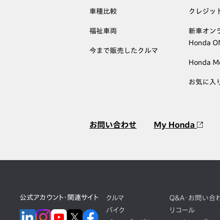
車種比較
クレジッ
福祉車両
新車オン
Honda 
今まで販売したクルマ
Honda M
お気に入
お問い合わせ
My Honda
公式アカウント・関連サイト
クルマ
Q&A・お問い合
バイク
リコール