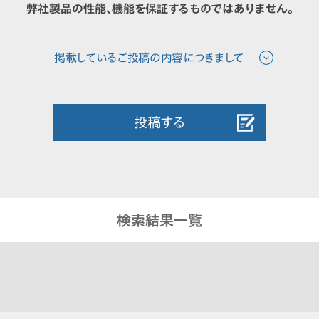
弊社製品の性能、機能を保証するものではありません。
投稿する
検索結果一覧