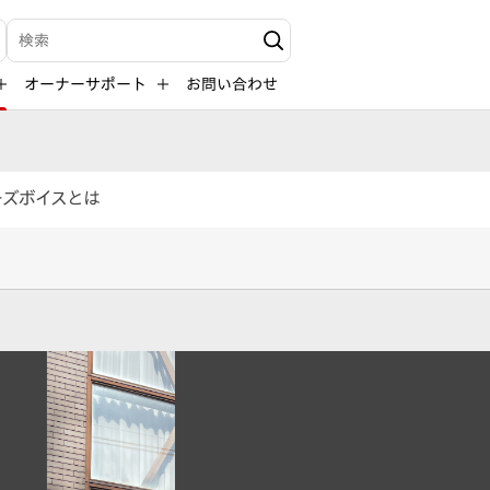
検索キーワード入力
オーナーサポート
お問い合わせ
ーズボイスとは