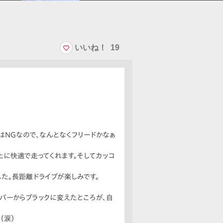
いいね！
19
はNGなので、なんとなくフリードかなぁ
に快適で走ってくれます。そしてカッコ
た。長距離ドライブが楽しみです。
ルバーからブラックに変えたところが、自
（涙）