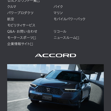
公式アカウント一覧
クルマ
バイク
パワープロダクツ
マリン
航空
モバイルパワーパック
モビリティサービス
Q&A・お問い合わせ
リコール
モータースポーツ
ニュースルーム
企業情報サイト