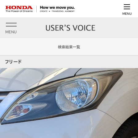
MENU
MENU
検索結果一覧
フリード