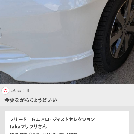
いいね！
9
今更ながらちょうどいい
フリード Gエアロ・ジャストセレクション
takaフリフリさん