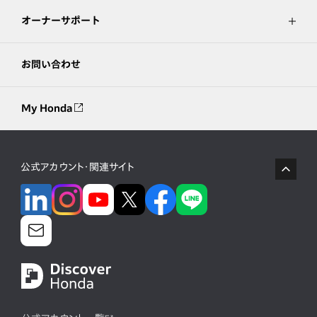
オーナーサポート
お問い合わせ
My Honda
公式アカウント・関連サイト