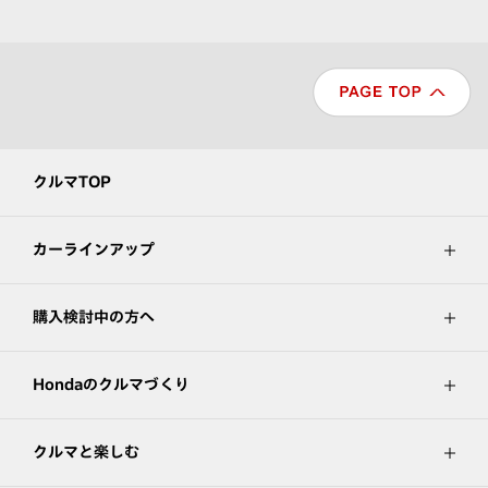
クルマTOP
カーラインアップ
購入検討中の方へ
Hondaのクルマづくり
クルマと楽しむ