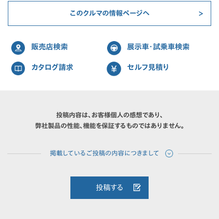
このクルマの情報ページへ
販売店検索
展示車・試乗車検索
カタログ請求
セルフ見積り
投稿内容は、お客様個人の感想であり、
弊社製品の性能、機能を保証するものではありません。
投稿する