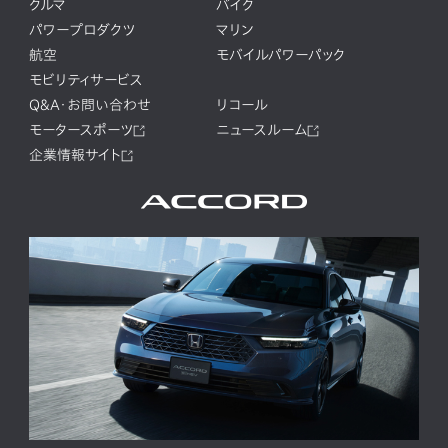
クルマ
バイク
パワープロダクツ
マリン
航空
モバイルパワーパック
モビリティサービス
Q&A・お問い合わせ
リコール
モータースポーツ
ニュースルーム
企業情報サイト