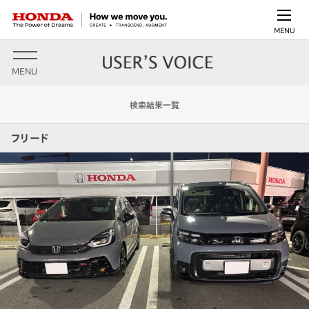
MENU
MENU
検索結果一覧
フリード