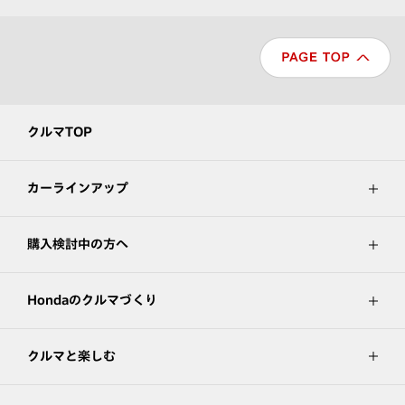
クルマTOP
カーラインアップ
購入検討中の方へ
Hondaのクルマづくり
クルマと楽しむ