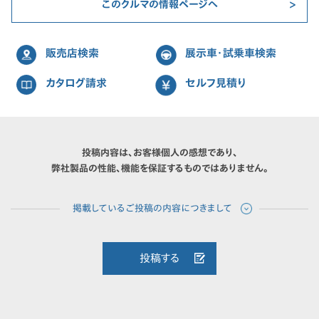
このクルマの情報ページへ
販売店検索
展示車・試乗車検索
カタログ請求
セルフ見積り
投稿内容は、お客様個人の感想であり、
弊社製品の性能、機能を保証するものではありません。
投稿する