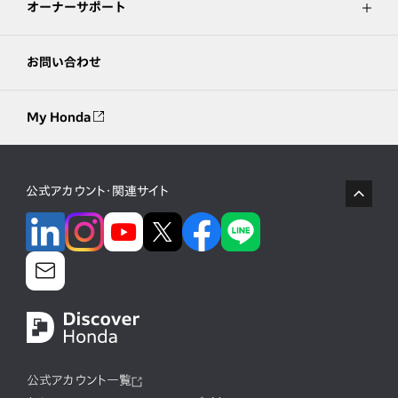
オーナーサポート
お問い合わせ
My Honda
公式アカウント・関連サイト
公式アカウント一覧