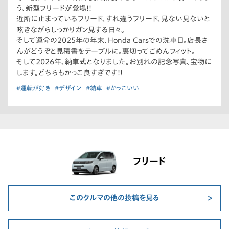
う、新型フリードが登場!!
近所に止まっているフリード、すれ違うフリード、見ない見ないと
呟きながらしっかりガン見する日々。
そして運命の2025年の年末、Honda Carsでの洗車日。店長さ
んがどうぞと見積書をテーブルに。裏切ってごめんフィット。
そして2026年、納車式となりました。お別れの記念写真、宝物に
します。どちらもかっこ良すぎです!!
#運転が好き
#デザイン
#納車
#かっこいい
フリード
このクルマの他の投稿を見る